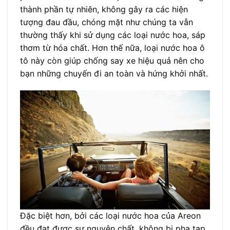
thành phần tự nhiên, không gây ra các hiện
tượng đau đầu, chóng mặt như chúng ta vẫn
thường thấy khi sử dụng các loại nước hoa, sáp
thơm từ hóa chất. Hơn thế nữa, loại nước hoa ô
tô này còn giúp chống say xe hiệu quả nên cho
bạn những chuyến đi an toàn và hứng khởi nhất.
Đặc biệt hơn, bởi các loại nước hoa của Areon
đều đạt được sự nguyên chất, không bị pha tạp