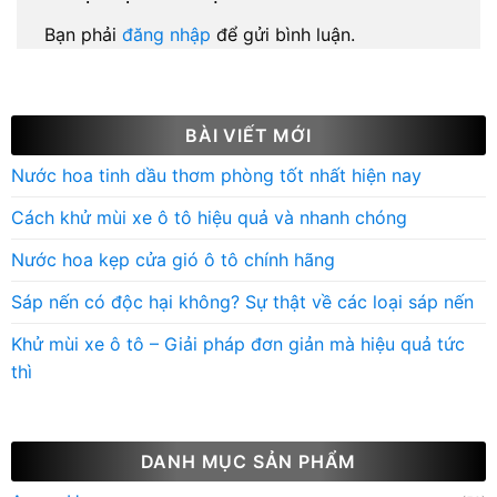
Bạn phải
đăng nhập
để gửi bình luận.
BÀI VIẾT MỚI
Nước hoa tinh dầu thơm phòng tốt nhất hiện nay
Cách khử mùi xe ô tô hiệu quả và nhanh chóng
Nước hoa kẹp cửa gió ô tô chính hãng
Sáp nến có độc hại không? Sự thật về các loại sáp nến
Khử mùi xe ô tô – Giải pháp đơn giản mà hiệu quả tức
thì
DANH MỤC SẢN PHẨM