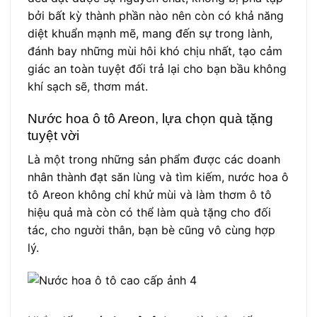
bởi bất kỳ thành phần nào nên còn có khả năng
diệt khuẩn mạnh mẽ, mang đến sự trong lành,
đánh bay những mùi hôi khó chịu nhất, tạo cảm
giác an toàn tuyệt đối trả lại cho bạn bầu không
khí sạch sẽ, thơm mát.
Nước hoa ô tô Areon, lựa chọn quà tặng
tuyệt vời
Là một trong những sản phẩm được các doanh
nhân thành đạt săn lùng và tìm kiếm, nước hoa ô
tô Areon không chỉ khử mùi và làm thơm ô tô
hiệu quả mà còn có thể làm quà tặng cho đối
tác, cho người thân, bạn bè cũng vô cùng hợp
lý.