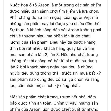
Nước hoa ô tô Areon là một trong các sản phẩm
được nhiều dân sành chơi tìm kiếm và lựa chọn.
Phải chăng do sự sính ngoại của người Việt mà
những sản phẩm này lại được yêu chiều đến thế.
Sự thực là khách hàng đến với Areon không phải
chỉ về thương hiệu, mà phần lớn là do chất
lượng của sản phầm. Điều này đã được khẳng
định bởi rất nhiều khách hàng quay lại và tìm
mua sản phẩm lần 2, lần 3. Nếu như chất lượng
không tốt thì chẳng có bất kì ai muốn sử dụng
lần 2 bởi khách hàng ngày nay đều là những
người tiêu dùng thông thái, trước khi mua bất kỳ
sản phẩm nào cũng đêu có sự lựa chọn và sàng
lọc, cân nhắc một cách kỹ càng nhất.
Một sản phẩm chất lượng, trước hết phải đảm
bảo được tính an toàn. Chính vì vậy, những sản
phẩm của Areon luôn được chiết xuất từ những