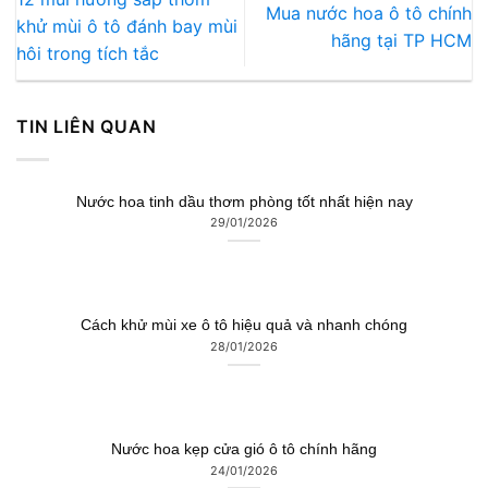
Mua nước hoa ô tô chính
khử mùi ô tô đánh bay mùi
hãng tại TP HCM
hôi trong tích tắc
TIN LIÊN QUAN
Nước hoa tinh dầu thơm phòng tốt nhất hiện nay
29/01/2026
Cách khử mùi xe ô tô hiệu quả và nhanh chóng
28/01/2026
Nước hoa kẹp cửa gió ô tô chính hãng
24/01/2026