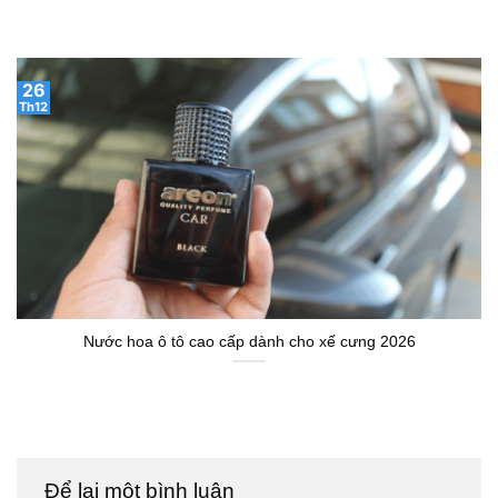
26
Th12
Nước hoa ô tô cao cấp dành cho xế cưng 2026
Để lại một bình luận