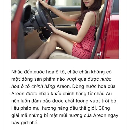
Nhắc đến nước hoa ô tô, chắc chắn không có
một dòng sản phẩm nào vượt qua được
nước
hoa ô tô chính hãng
Areon. Dòng nước hoa của
Areon được nhập khẩu chính hãng từ châu Âu
nên luôn đảm bảo được chất lượng vượt trội bởi
liệu pháp mùi hương hàng đầu thế giới. Cũng
giải mã những bí mật mùi hương của Areon ngay
bây giờ nhé.