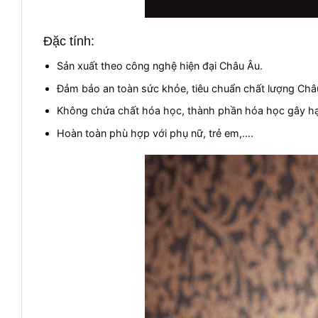
Đặc tính:
Sản xuất theo công nghệ hiện đại Châu Âu.
Đảm bảo an toàn sức khỏe, tiêu chuẩn chất lượng Châ
Không chứa chất hóa học, thành phần hóa học gây hạ
Hoàn toàn phù hợp với phụ nữ, trẻ em,….