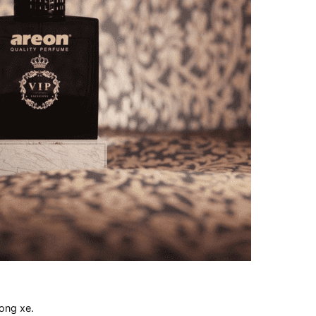
rong xe.