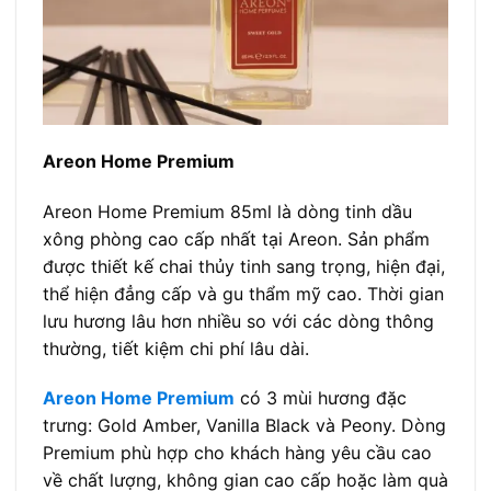
Areon Home Premium
Areon Home Premium 85ml là dòng tinh dầu
xông phòng cao cấp nhất tại Areon. Sản phẩm
được thiết kế chai thủy tinh sang trọng, hiện đại,
thể hiện đẳng cấp và gu thẩm mỹ cao. Thời gian
lưu hương lâu hơn nhiều so với các dòng thông
thường, tiết kiệm chi phí lâu dài.
Areon Home Premium
có 3 mùi hương đặc
trưng: Gold Amber, Vanilla Black và Peony. Dòng
Premium phù hợp cho khách hàng yêu cầu cao
về chất lượng, không gian cao cấp hoặc làm quà