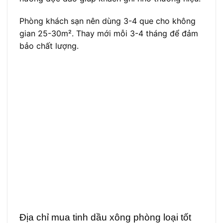
Phòng khách sạn nên dùng 3-4 que cho không
gian 25-30m². Thay mới mỗi 3-4 tháng để đảm
bảo chất lượng.
Địa chỉ mua tinh dầu xông phòng loại tốt