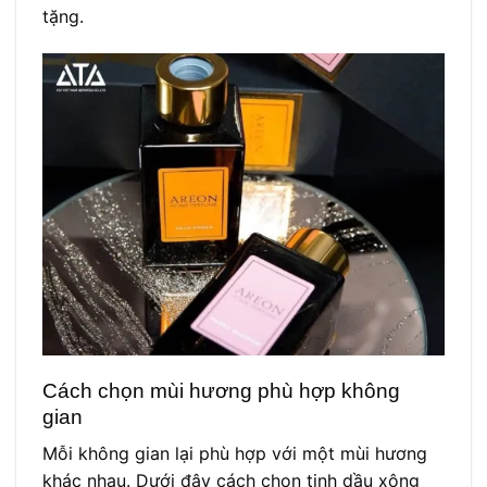
tặng.
Cách chọn mùi hương phù hợp không
gian
Mỗi không gian lại phù hợp với một mùi hương
khác nhau. Dưới đây cách chọn tinh dầu xông