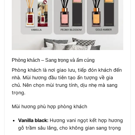
Phòng khách – Sang trọng và ấm cúng
Phòng khách là nơi giao lưu, tiếp đón khách đến
nhà. Mùi hương đầu tiên tạo ấn tượng về gia
chủ. Nên chọn mùi trung tính, dịu nhẹ mà sang
trọng.
Mùi hương phù hợp phòng khách
Vanilla black:
Hương vani ngọt kết hợp hương
gỗ trầm sâu lắng, cho không gian sang trọng