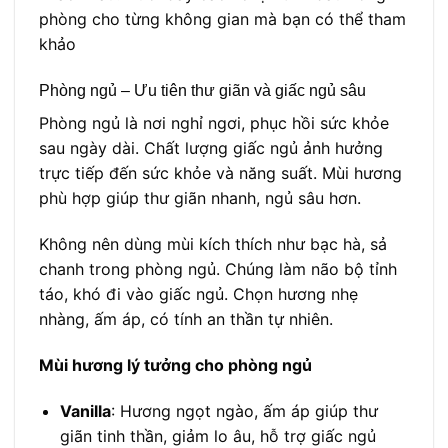
phòng cho từng không gian mà bạn có thể tham
khảo
Phòng ngủ – Ưu tiên thư giãn và giấc ngủ sâu
Phòng ngủ là nơi nghỉ ngơi, phục hồi sức khỏe
sau ngày dài. Chất lượng giấc ngủ ảnh hưởng
trực tiếp đến sức khỏe và năng suất. Mùi hương
phù hợp giúp thư giãn nhanh, ngủ sâu hơn.
Không nên dùng mùi kích thích như bạc hà, sả
chanh trong phòng ngủ. Chúng làm não bộ tỉnh
táo, khó đi vào giấc ngủ. Chọn hương nhẹ
nhàng, ấm áp, có tính an thần tự nhiên.
Mùi hương lý tưởng cho phòng ngủ
Vanilla
: Hương ngọt ngào, ấm áp giúp thư
giãn tinh thần, giảm lo âu, hỗ trợ giấc ngủ