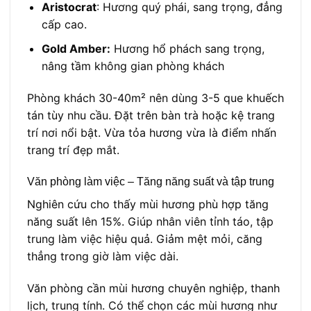
Aristocrat
: Hương quý phái, sang trọng, đẳng
cấp cao.
Gold Amber:
Hương hổ phách sang trọng,
nâng tầm không gian phòng khách
Phòng khách 30-40m² nên dùng 3-5 que khuếch
tán tùy nhu cầu. Đặt trên bàn trà hoặc kệ trang
trí nơi nổi bật. Vừa tỏa hương vừa là điểm nhấn
trang trí đẹp mắt.
Văn phòng làm việc – Tăng năng suất và tập trung
Nghiên cứu cho thấy mùi hương phù hợp tăng
năng suất lên 15%. Giúp nhân viên tỉnh táo, tập
trung làm việc hiệu quả. Giảm mệt mỏi, căng
thẳng trong giờ làm việc dài.
Văn phòng cần mùi hương chuyên nghiệp, thanh
lịch, trung tính. Có thể chọn các mùi hương như