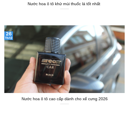
Nước hoa ô tô khử mùi thuốc lá tốt nhất
26
Th12
Nước hoa ô tô cao cấp dành cho xế cưng 2026