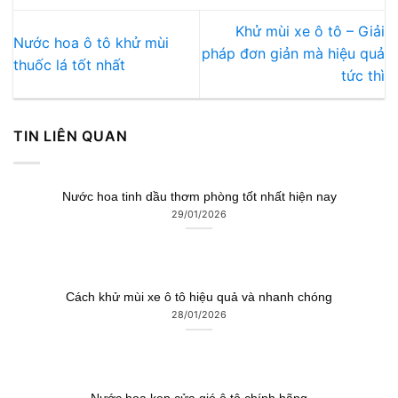
Khử mùi xe ô tô – Giải
Nước hoa ô tô khử mùi
pháp đơn giản mà hiệu quả
thuốc lá tốt nhất
tức thì
TIN LIÊN QUAN
Nước hoa tinh dầu thơm phòng tốt nhất hiện nay
29/01/2026
Cách khử mùi xe ô tô hiệu quả và nhanh chóng
28/01/2026