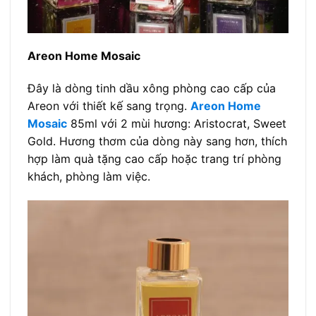
Areon Home Mosaic
Đây là dòng tinh dầu xông phòng cao cấp của
Areon với thiết kế sang trọng.
Areon Home
Mosaic
85ml với 2 mùi hương: Aristocrat, Sweet
Gold.
Hương thơm của dòng này sang hơn, thích
hợp làm quà tặng cao cấp hoặc trang trí phòng
khách, phòng làm việc.