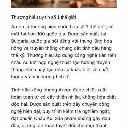
Thương hiệu uy tín số 1 thế giới
Areon là thương hiệu nước hoa số 1 thế giới, có
mặt tại hơn 100 quốc gia. Được sản xuất tại
Bulgaria, quốc gia nổi tiếng với thung lũng hoa
hồng và truyền thống chưng cất tinh dầu hàng
thế kỷ. Thương hiệu áp dụng công nghệ tiên tiến
châu Âu kết hợp nghệ thuật tạo hương truyền
thống. Điều này tạo nên sự khác biệt về chất
lượng và mùi hương tinh tế.
Tinh dầu xông phòng Areon được chiết xuất
hoàn toàn từ cỏ cây thiên nhiên, không hóa chất
độc hại. Được sản xuất trên dây chuyền công
nghệ hiện đại, quy trình kiêm tra nghiêm ngặt,
đạt chuẩn Châu Âu. Sản phẩm không gây đau
đầu, dị ứng, an toàn tuyệt đối cho mọi thành