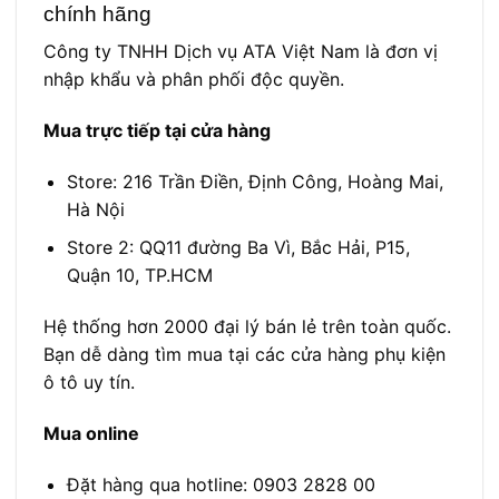
chính hãng
Công ty TNHH Dịch vụ ATA Việt Nam là đơn vị
nhập khẩu và phân phối độc quyền.
Mua trực tiếp tại cửa hàng
Store: 216 Trần Điền, Định Công, Hoàng Mai,
Hà Nội
Store 2: QQ11 đường Ba Vì, Bắc Hải, P15,
Quận 10, TP.HCM
Hệ thống hơn 2000 đại lý bán lẻ trên toàn quốc.
Bạn dễ dàng tìm mua tại các cửa hàng phụ kiện
ô tô uy tín.
Mua online
Đặt hàng qua hotline: 0903 2828 00