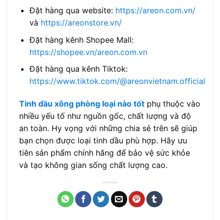
Đặt hàng qua website:
https://areon.com.vn/
và
https://areonstore.vn/
Đặt hàng kênh Shopee Mall:
https://shopee.vn/areon.com.vn
Đặt hàng qua kênh Tiktok:
https://www.tiktok.com/@areonvietnam.official
Tinh dầu xông phòng loại nào tốt
phụ thuộc vào
nhiều yếu tố như nguồn gốc, chất lượng và độ
an toàn. Hy vọng với những chia sẻ trên sẽ giúp
bạn chọn được loại tinh dầu phù hợp. Hãy ưu
tiên sản phẩm chính hãng để bảo vệ sức khỏe
và tạo không gian sống chất lượng cao.