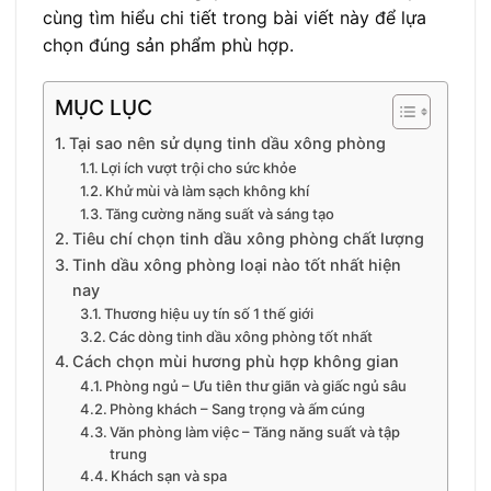
cùng tìm hiểu chi tiết trong bài viết này để lựa
chọn đúng sản phẩm phù hợp.
MỤC LỤC
Tại sao nên sử dụng tinh dầu xông phòng
Lợi ích vượt trội cho sức khỏe
Khử mùi và làm sạch không khí
Tăng cường năng suất và sáng tạo
Tiêu chí chọn tinh dầu xông phòng chất lượng
Tinh dầu xông phòng loại nào tốt nhất hiện
nay
Thương hiệu uy tín số 1 thế giới
Các dòng tinh dầu xông phòng tốt nhất
Cách chọn mùi hương phù hợp không gian
Phòng ngủ – Ưu tiên thư giãn và giấc ngủ sâu
Phòng khách – Sang trọng và ấm cúng
Văn phòng làm việc – Tăng năng suất và tập
trung
Khách sạn và spa