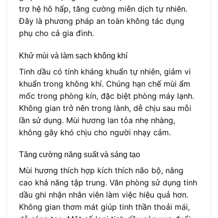
trợ hệ hô hấp, tăng cường miễn dịch tự nhiên.
Đây là phương pháp an toàn không tác dụng
phụ cho cả gia đình.
Khử mùi và làm sạch không khí
Tinh dầu có tính kháng khuẩn tự nhiên, giảm vi
khuẩn trong không khí. Chúng hạn chế mùi ẩm
mốc trong phòng kín, đặc biệt phòng máy lạnh.
Không gian trở nên trong lành, dễ chịu sau mỗi
lần sử dụng. Mùi hương lan tỏa nhẹ nhàng,
không gây khó chịu cho người nhạy cảm.
Tăng cường năng suất và sáng tạo
Mùi hương thích hợp kích thích não bộ, nâng
cao khả năng tập trung. Văn phòng sử dụng tinh
dầu ghi nhận nhân viên làm việc hiệu quả hơn.
Không gian thơm mát giúp tinh thần thoải mái,