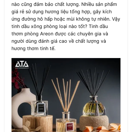
nào cũng đảm bảo chất lượng. Nhiều sản phẩm
giá rẻ sử dụng hương liệu tổng hợp, gây kích
ứng đường hô hấp hoặc mùi không tự nhiên. Vậy
tinh dầu xông phòng loại nào tốt? Tinh dầu
thơm phòng Areon được các chuyên gia và
người dùng đánh giá cao về chất lượng và
hương thơm tinh tế.