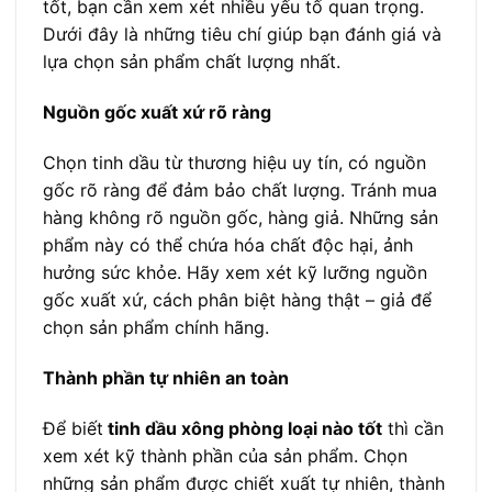
tốt, bạn cần xem xét nhiều yếu tố quan trọng.
Dưới đây là những tiêu chí giúp bạn đánh giá và
lựa chọn sản phẩm chất lượng nhất.
Nguồn gốc xuất xứ rõ ràng
Chọn tinh dầu từ thương hiệu uy tín, có nguồn
gốc rõ ràng để đảm bảo chất lượng. Tránh mua
hàng không rõ nguồn gốc, hàng giả. Những sản
phẩm này có thể chứa hóa chất độc hại, ảnh
hưởng sức khỏe. Hãy xem xét kỹ lưỡng nguồn
gốc xuất xứ, cách phân biệt hàng thật – giả để
chọn sản phẩm chính hãng.
Thành phần tự nhiên an toàn
Để biết
tinh dầu xông phòng loại nào tốt
thì cần
xem xét kỹ thành phần của sản phẩm. Chọn
những sản phẩm được chiết xuất tự nhiên, thành