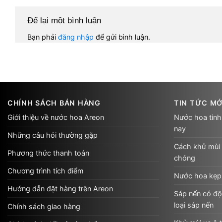
Để lại một bình luận
Bạn phải
đăng nhập
để gửi bình luận.
CHÍNH SÁCH BÁN HÀNG
TIN TỨC MỚ
Giới thiệu về nước hoa Areon
Nước hoa tinh
nay
Những câu hỏi thường gặp
Cách khử mùi 
Phương thức thanh toán
chóng
Chương trình tích điểm
Nước hoa kẹp 
Hướng dẫn đặt hàng trên Areon
Sáp nến có độ
loại sáp nến
Chính sách giao hàng