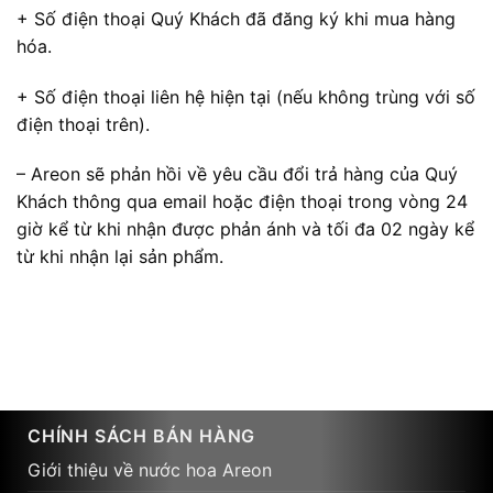
+ Số điện thoại Quý Khách đã đăng ký khi mua hàng
hóa.
+ Số điện thoại liên hệ hiện tại (nếu không trùng với số
điện thoại trên).
– Areon sẽ phản hồi về yêu cầu đổi trả hàng của Quý
Khách thông qua email hoặc điện thoại trong vòng 24
giờ kể từ khi nhận được phản ánh và tối đa 02 ngày kể
từ khi nhận lại sản phẩm.
CHÍNH SÁCH BÁN HÀNG
Giới thiệu về nước hoa Areon