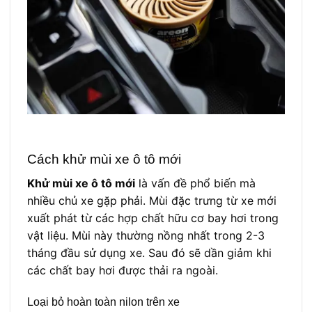
Cách khử mùi xe ô tô mới
Khử mùi xe ô tô mới
là vấn đề phổ biến mà
nhiều chủ xe gặp phải. Mùi đặc trưng từ xe mới
xuất phát từ các hợp chất hữu cơ bay hơi trong
vật liệu. Mùi này thường nồng nhất trong 2-3
tháng đầu sử dụng xe. Sau đó sẽ dần giảm khi
các chất bay hơi được thải ra ngoài.
Loại bỏ hoàn toàn nilon trên xe