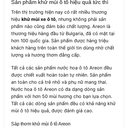
Sản phẩm khử mùi ô tô hiệu quả tức thì
Trên thị trường hiện nay có rất nhiều thương
hiệu
khử mùi xe ô tô
, nhưng không phải sản
phẩm nào cũng đảm bảo chất lượng. Areon là
thương hiệu hàng đầu từ Bulgaria, đã có mặt tại
hơn 100 quốc gia. Sản phẩm được hàng triệu
khách hàng trên toàn thế giới tin dùng nhờ chất
lượng và hương thơm đẳng cấp.
Tất cả các sản phẩm nước hoa ô tô Areon đều
được chiết xuất hoàn toàn tự nhiên. Sản phẩm
an toàn cho cả trẻ nhỏ và phụ nữ mang thai.
Nước hoa ô tô Areon có đa dạng dòng sản
phẩm với hơn 50 mùi hương cho bạn lựa chọn.
Tất cả các dòng sản phẩm đều có khả năng khử
mùi ô tô hiệu quả, được đánh giá cao.
Sáp thơm khử mùi ô tô Areon