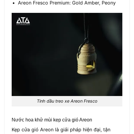
Areon Fresco Premium: Gold Amber, Peony
Tinh dầu treo xe Areon Fresco
Nước hoa khử mùi kẹp cửa gió Areon
Kẹp cửa gió Areon là giải pháp hiện đại, tận