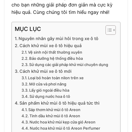
cho bạn những giải pháp đơn giản mà cực kỳ
hiệu quả. Cùng chúng tôi tìm hiểu ngay nhé!
MỤC LỤC
Nguyên nhân gây mùi hôi trong xe ô tô
Cách khử mùi xe ô tô hiệu quả
Vệ sinh nội thất thường xuyên
Bảo dưỡng hệ thống điều hòa
Sử dụng các giải pháp khử mùi chuyên dụng
Cách khử mùi xe ô tô mới
Loại bỏ hoàn toàn nilon trên xe
Mở cửa và phơi nắng
Lấy gió ngoài điều hòa
Sử dụng nước hoa ô tô
Sản phẩm khử mùi ô tô hiệu quả tức thì
Sáp thơm khử mùi ô tô Areon
Tinh dầu khử mùi ô tô Areon
Nước hoa khử mùi kẹp cửa gió Areon
Nước hoa khử mùi ô tô Areon Perfumer