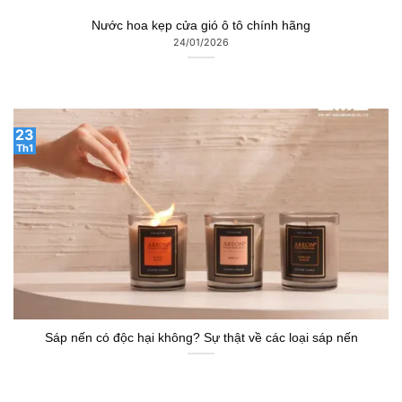
Sáp nến có độc hại không? Sự thật về các loại sáp nến
30
Th12