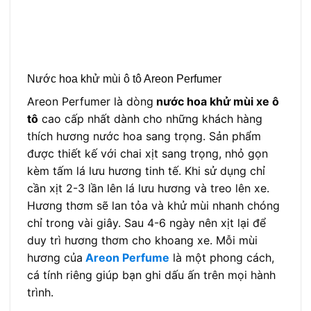
cần xịt 2-3 lần lên lá lưu hương và treo lên xe.
Hương thơm sẽ lan tỏa và khử mùi nhanh chóng
chỉ trong vài giây. Sau 4-6 ngày nên xịt lại để
duy trì hương thơm cho khoang xe. Mỗi mùi
hương của
Areon Perfume
là một phong cách,
cá tính riêng giúp bạn ghi dấu ấn trên mọi hành
trình.