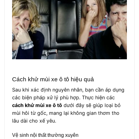
Cách khử mùi xe ô tô hiệu quả
Sau khi xác định nguyên nhân, bạn cần áp dụng
các biện pháp xử lý phù hợp. Thực hiện các
cách khử mùi xe ô tô
dưới đây sẽ giúp loại bỏ
mùi hôi từ gốc, mang lại không gian thơm tho
lâu dài cho xế yêu.
Vệ sinh nội thất thường xuyên