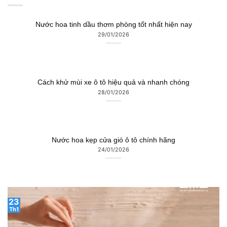
Nước hoa tinh dầu thơm phòng tốt nhất hiện nay
29/01/2026
Cách khử mùi xe ô tô hiệu quả và nhanh chóng
28/01/2026
Nước hoa kẹp cửa gió ô tô chính hãng
24/01/2026
23
Th1