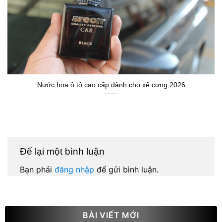
Nước hoa ô tô cao cấp dành cho xế cưng 2026
Để lại một bình luận
Bạn phải
đăng nhập
để gửi bình luận.
BÀI VIẾT MỚI