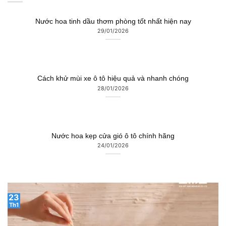
Nước hoa tinh dầu thơm phòng tốt nhất hiện nay
29/01/2026
Cách khử mùi xe ô tô hiệu quả và nhanh chóng
28/01/2026
Nước hoa kẹp cửa gió ô tô chính hãng
24/01/2026
23
Th1