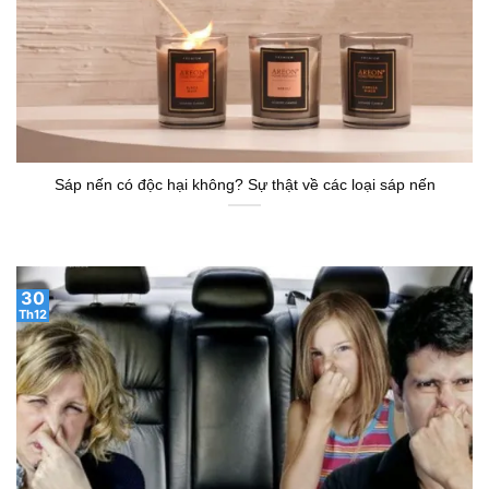
Sáp nến có độc hại không? Sự thật về các loại sáp nến
30
Th12