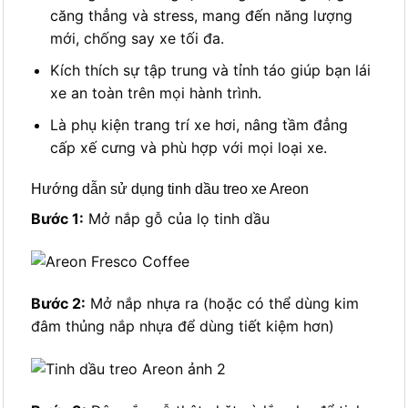
căng thẳng và stress, mang đến năng lượng
mới, chống say xe tối đa.
Kích thích sự tập trung và tỉnh táo giúp bạn lái
xe an toàn trên mọi hành trình.
Là phụ kiện trang trí xe hơi, nâng tầm đẳng
cấp xế cưng và phù hợp với mọi loại xe.
Hướng dẫn sử dụng tinh dầu treo xe Areon
Bước 1:
Mở nắp gỗ của lọ tinh dầu
Bước 2:
Mở nắp nhựa ra (hoặc có thể dùng kim
đâm thủng nắp nhựa để dùng tiết kiệm hơn)