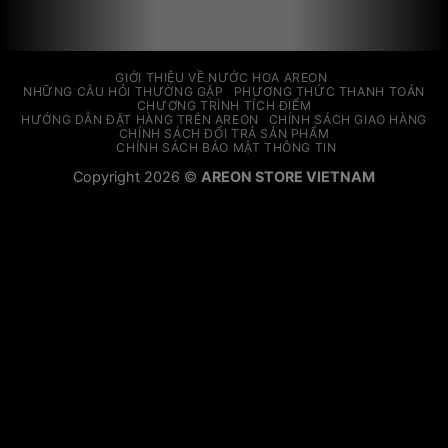
CHÍNH SÁCH BẢO MẬT THÔNG TIN
Copyright 2026 ©
AREON STORE VIETNAM