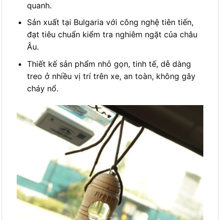
quanh.
Sản xuất tại Bulgaria với công nghệ tiên tiến,
đạt tiêu chuẩn kiểm tra nghiêm ngặt của châu
Âu.
Thiết kế sản phẩm nhỏ gọn, tinh tế, dễ dàng
treo ở nhiều vị trí trên xe, an toàn, không gây
cháy nổ.