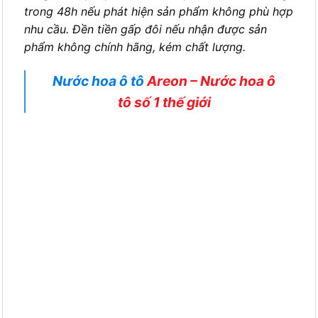
tô số 1 thế giới
SẢN PHẨM TƯƠNG TỰ