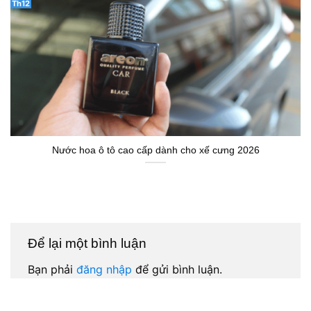
Th12
Nước hoa ô tô cao cấp dành cho xế cưng 2026
Để lại một bình luận
Bạn phải
đăng nhập
để gửi bình luận.