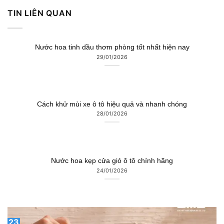
TIN LIÊN QUAN
Nước hoa tinh dầu thơm phòng tốt nhất hiện nay
29/01/2026
Cách khử mùi xe ô tô hiệu quả và nhanh chóng
28/01/2026
Nước hoa kẹp cửa gió ô tô chính hãng
24/01/2026
23