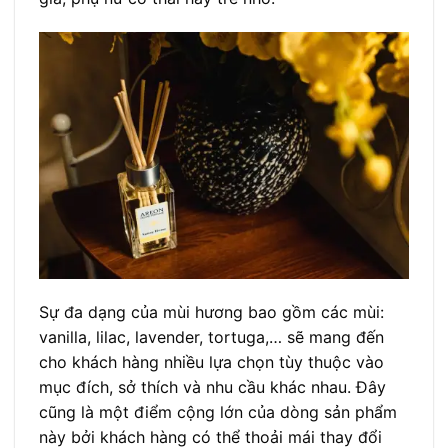
Sự đa dạng của mùi hương bao gồm các mùi:
vanilla, lilac, lavender, tortuga,… sẽ mang đến
cho khách hàng nhiều lựa chọn tùy thuộc vào
mục đích, sở thích và nhu cầu khác nhau. Đây
cũng là một điểm cộng lớn của dòng sản phẩm
này bởi khách hàng có thể thoải mái thay đổi