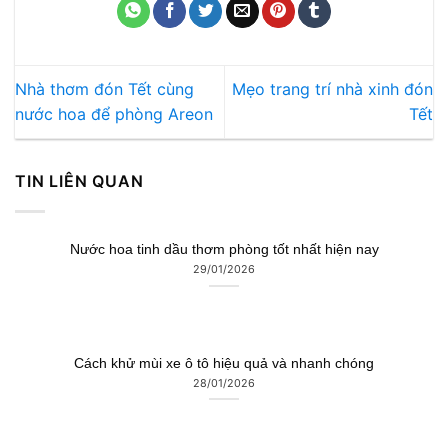
Nhà thơm đón Tết cùng
Mẹo trang trí nhà xinh đón
nước hoa để phòng Areon
Tết
TIN LIÊN QUAN
Nước hoa tinh dầu thơm phòng tốt nhất hiện nay
29/01/2026
Cách khử mùi xe ô tô hiệu quả và nhanh chóng
28/01/2026