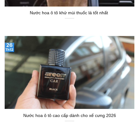
Nước hoa ô tô khử mùi thuốc lá tốt nhất
26
Th12
Nước hoa ô tô cao cấp dành cho xế cưng 2026