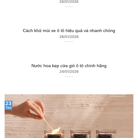
29/01/2026
Cách khử mùi xe ô tô hiệu quả và nhanh chóng
28/01/2026
Nước hoa kẹp cửa gió ô tô chính hãng
24/01/2026
23
Th1