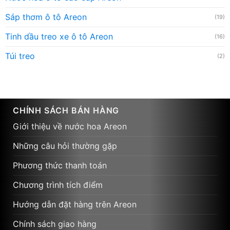
Sáp thơm ô tô Areon
(19)
Tinh dầu treo xe ô tô Areon
(16)
Túi treo
(2)
CHÍNH SÁCH BÁN HÀNG
Giới thiệu về nước hoa Areon
Những câu hỏi thường gặp
Phương thức thanh toán
Chương trình tích điểm
Hướng dẫn đặt hàng trên Areon
Chính sách giao hàng