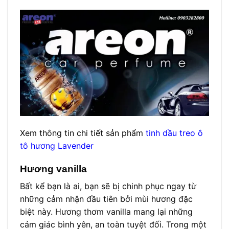
Xem thông tin chi tiết sản phẩm
tinh dầu treo ô
tô hương Lavender
Hương vanilla
Bất kể bạn là ai, bạn sẽ bị chinh phục ngay từ
những cảm nhận đầu tiên bởi mùi hương đặc
biệt này. Hương thơm vanilla mang lại những
cảm giác bình yên, an toàn tuyệt đối. Trong một