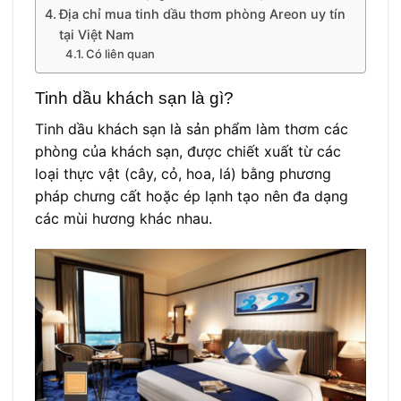
Địa chỉ mua tinh dầu thơm phòng Areon uy tín
tại Việt Nam
Có liên quan
Tinh dầu khách sạn là gì?
Tinh dầu khách sạn là sản phẩm làm thơm các
phòng của khách sạn, được chiết xuất từ các
loại thực vật (cây, cỏ, hoa, lá) bằng phương
pháp chưng cất hoặc ép lạnh tạo nên đa dạng
các mùi hương khác nhau.