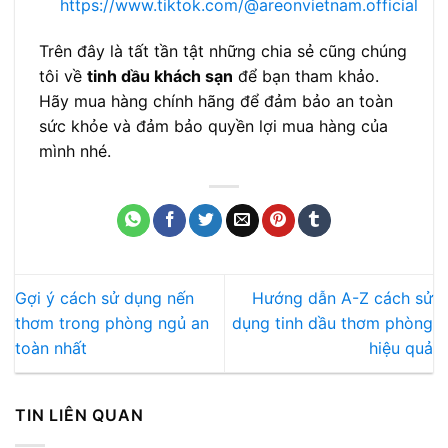
https://www.tiktok.com/@areonvietnam.official
Trên đây là tất tần tật những chia sẻ cũng chúng
tôi về
tinh dầu khách sạn
để bạn tham khảo.
Hãy mua hàng chính hãng để đảm bảo an toàn
sức khỏe và đảm bảo quyền lợi mua hàng của
mình nhé.
Gợi ý cách sử dụng nến
Hướng dẫn A-Z cách sử
thơm trong phòng ngủ an
dụng tinh dầu thơm phòng
toàn nhất
hiệu quả
TIN LIÊN QUAN