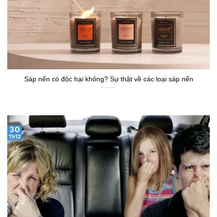
Sáp nến có độc hại không? Sự thật về các loại sáp nến
30
Th12