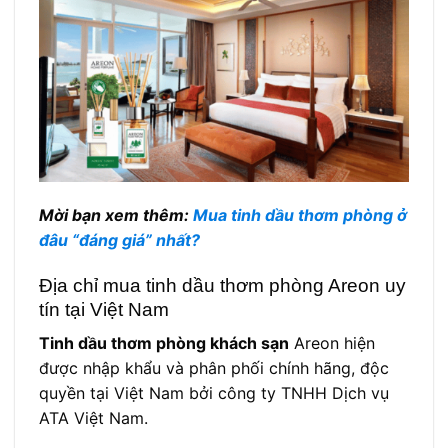
Mời bạn xem thêm:
Mua tinh dầu thơm phòng ở
đâu “đáng giá” nhất?
Địa chỉ mua tinh dầu thơm phòng Areon uy
tín tại Việt Nam
Tinh dầu thơm phòng khách sạn
Areon hiện
được nhập khẩu và phân phối chính hãng, độc
quyền tại Việt Nam bởi công ty TNHH Dịch vụ
ATA Việt Nam.