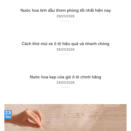
Nước hoa tinh dầu thơm phòng tốt nhất hiện nay
29/01/2026
Cách khử mùi xe ô tô hiệu quả và nhanh chóng
28/01/2026
Nước hoa kẹp cửa gió ô tô chính hãng
24/01/2026
23
Th1