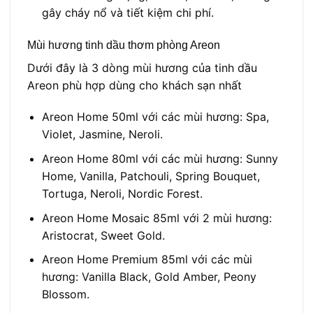
gây cháy nổ và tiết kiệm chi phí.
Mùi hương tinh dầu thơm phòng Areon
Dưới đây là 3 dòng mùi hương của tinh dầu
Areon phù hợp dùng cho khách sạn nhất
Areon Home 50ml với các mùi hương: Spa,
Violet, Jasmine, Neroli.
Areon Home 80ml với các mùi hương: Sunny
Home, Vanilla, Patchouli, Spring Bouquet,
Tortuga, Neroli, Nordic Forest.
Areon Home Mosaic 85ml với 2 mùi hương:
Aristocrat, Sweet Gold.
Areon Home Premium 85ml với các mùi
hương: Vanilla Black, Gold Amber, Peony
Blossom.