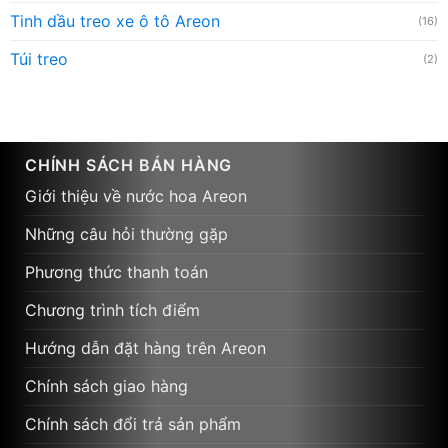
Tinh dầu treo xe ô tô Areon
(16)
Túi treo
(2)
CHÍNH SÁCH BÁN HÀNG
Giới thiệu về nước hoa Areon
Những câu hỏi thường gặp
Phương thức thanh toán
Chương trình tích điểm
Hướng dẫn đặt hàng trên Areon
Chính sách giao hàng
Chính sách đổi trả sản phẩm