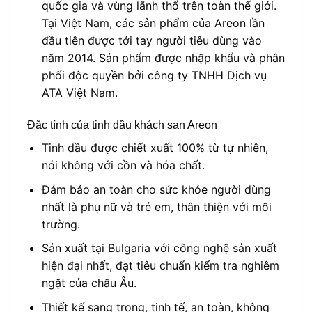
quốc gia và vùng lãnh thổ trên toàn thế giới.
Tại Việt Nam, các sản phẩm của Areon lần
đầu tiên được tới tay người tiêu dùng vào
năm 2014. Sản phẩm được nhập khẩu và phân
phối độc quyền bởi công ty TNHH Dịch vụ
ATA Việt Nam.
Đặc tính của tinh dầu khách sạn Areon
Tinh dầu được chiết xuất 100% từ tự nhiên,
nói không với cồn và hóa chất.
Đảm bảo an toàn cho sức khỏe người dùng
nhất là phụ nữ và trẻ em, thân thiện với môi
trường.
Sản xuất tại Bulgaria với công nghệ sản xuất
hiện đại nhất, đạt tiêu chuẩn kiểm tra nghiêm
ngặt của châu Âu.
Thiết kế sang trọng, tinh tế, an toàn, không