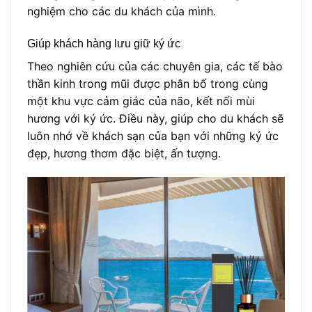
nghiệm cho các du khách của mình.
Giúp khách hàng lưu giữ ký ức
Theo nghiên cứu của các chuyên gia, các tế bào
thần kinh trong mũi được phân bố trong cùng
một khu vực cảm giác của não, kết nối mùi
hương với ký ức. Điều này, giúp cho du khách sẽ
luôn nhớ về khách sạn của bạn với những ký ức
đẹp, hương thơm đặc biệt, ấn tượng.