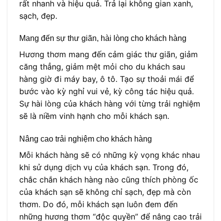
rất nhanh và hiệu quả. Trả lại không gian xanh,
sạch, đẹp.
Mang đến sự thư giãn, hài lòng cho khách hàng
Hương thơm mang đến cảm giác thư giãn, giảm
căng thẳng, giảm mệt mỏi cho du khách sau
hàng giờ đi máy bay, ô tô. Tạo sự thoải mái để
bước vào kỳ nghỉ vui vẻ, kỳ công tác hiệu quả.
Sự hài lòng của khách hàng với từng trải nghiệm
sẽ là niềm vinh hạnh cho mỗi khách sạn.
Nâng cao trải nghiệm cho khách hàng
Mỗi khách hàng sẽ có những kỳ vọng khác nhau
khi sử dụng dịch vụ của khách sạn. Trong đó,
chắc chắn khách hàng nào cũng thích phòng ốc
của khách sạn sẽ không chỉ sạch, đẹp mà còn
thơm. Do đó, mỗi khách sạn luôn đem đến
những hương thơm “độc quyền” để nâng cao trải