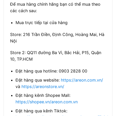
Để mua hàng chính hãng bạn có thể mua theo
các cách sau:
Mua trực tiếp tại cửa hàng
Store: 216 Trần Điền, Định Công, Hoàng Mai, Hà
Nội
Store 2: QQ11 đường Ba Vì, Bắc Hải, P15, Quận
10, TP.HCM
Đặt hàng qua hotline: 0903 2828 00
Đặt hàng qua website:
https://areon.com.vn/
và
https://areonstore.vn/
Đặt hàng kênh Shopee Mall:
https://shopee.vn/areon.com.vn
Đặt hàng qua kênh Tiktok: