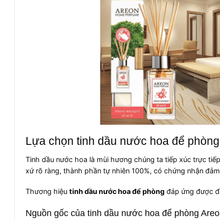
Lựa chọn tinh dầu nước hoa để phòng
Tinh dầu nước hoa là mùi hương chúng ta tiếp xúc trực ti
xứ rõ ràng, thành phần tự nhiên 100%, có chứng nhận đảm 
Thương hiệu
tinh dầu nước hoa để phòng
đáp ứng được đầy
Nguồn gốc của tinh dầu nước hoa để phòng Areo