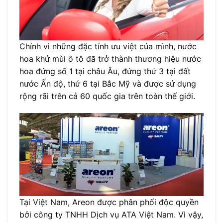
Chính vì những đặc tính ưu việt của mình, nước
hoa khử mùi ô tô đã trở thành thương hiệu nước
hoa đứng số 1 tại châu Âu, đứng thứ 3 tại đất
nước Ấn độ, thứ 6 tại Bắc Mỹ và được sử dụng
rộng rãi trên cả 60 quốc gia trên toàn thế giới.
Tại Việt Nam, Areon được phân phối độc quyền
bởi công ty TNHH Dịch vụ ATA Việt Nam. Vì vậy,