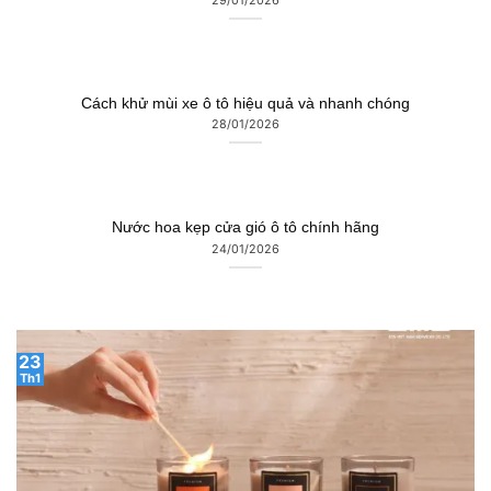
Cách khử mùi xe ô tô hiệu quả và nhanh chóng
28/01/2026
Nước hoa kẹp cửa gió ô tô chính hãng
24/01/2026
23
Th1