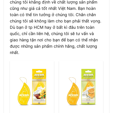
chúng tôi khẳng định về chất lượng sản phẩm
cũng như giá cả tốt nhất Việt Nam. Bạn hoàn
toàn có thể tin tưởng ở chúng tôi. Chắn chắn
chúng tôi sẽ không làm cho bạn phải thất vọng.
Dù bạn ở tp HCM hay ở bất kì đâu trên toàn
quốc, chỉ cần liên hệ, chúng tôi sẽ tư vấn và
giao hàng tận nơi cho bạn để bạn có thể nhận
được những sản phẩm chính hãng, chất lượng
nhất.