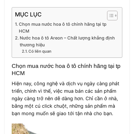
MỤC LỤC
Chọn mua nước hoa ô tô chính hãng tại tp
HCM
Nước hoa ô tô Areon – Chất lượng khẳng định
thương hiệu
Có liên quan
Chọn mua nước hoa ô tô chính hãng tại tp
HCM
Hiện nay, công nghệ và dịch vụ ngày càng phát
triển, chính vì thế, việc mua bán các sản phẩm
ngày càng trở nên dễ dàng hơn. Chỉ cần ở nhà,
bằng một cú click chuột, những sản phẩm mà
bạn mong muốn sẽ giao tới tận nhà cho bạn.