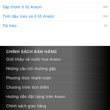
Sáp thơm ô tô Areon
(19)
Tinh dầu treo xe ô tô Areon
(16)
Túi treo
(2)
CHÍNH SÁCH BÁN HÀNG
Giới thiệu về nước hoa Areon
Những câu hỏi thường gặp
Phương thức thanh toán
Chương trình tích điểm
Hướng dẫn đặt hàng trên Areon
Chính sách giao hàng