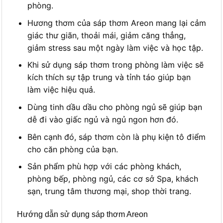
phòng.
Hương thơm của sáp thơm Areon mang lại cảm
giác thư giãn, thoải mái, giảm căng thẳng,
giảm stress sau một ngày làm việc và học tập.
Khi sử dụng sáp thơm trong phòng làm việc sẽ
kích thích sự tập trung và tỉnh táo giúp bạn
làm việc hiệu quả.
Dùng tinh dầu dầu cho phòng ngủ sẽ giúp bạn
dễ đi vào giấc ngủ và ngủ ngon hơn đó.
Bên cạnh đó, sáp thơm còn là phụ kiện tô điểm
cho căn phòng của bạn.
Sản phẩm phù hợp với các phòng khách,
phòng bếp, phòng ngủ, các cơ sở Spa, khách
sạn, trung tâm thương mại, shop thời trang.
Hướng dẫn sử dụng sáp thơm Areon