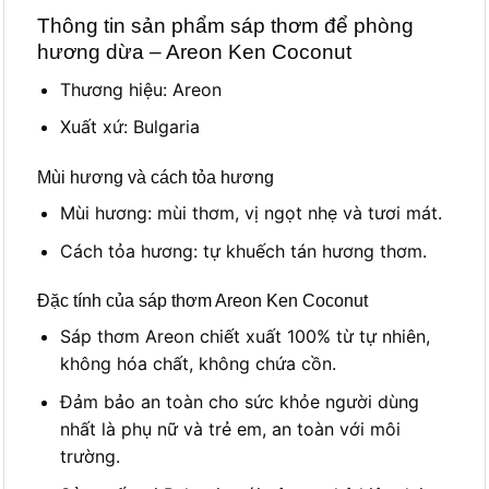
Thông tin sản phẩm sáp thơm để phòng
hương dừa – Areon Ken Coconut
Thương hiệu: Areon
Xuất xứ: Bulgaria
Mùi hương và cách tỏa hương
Mùi hương: mùi thơm, vị ngọt nhẹ và tươi mát.
Cách tỏa hương: tự khuếch tán hương thơm.
Đặc tính của sáp thơm Areon Ken Coconut
Sáp thơm Areon chiết xuất 100% từ tự nhiên,
không hóa chất, không chứa cồn.
Đảm bảo an toàn cho sức khỏe người dùng
nhất là phụ nữ và trẻ em, an toàn với môi
trường.