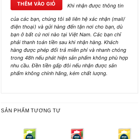
THÊM VÀO GIỎ
Khi nhận được thông tin
của các bạn, chúng tôi sẽ liên hệ xác nhận (mail/
điện thoại) và gửi hàng đến tận nơi cho bạn, dù
bạn ở bất cứ nơi nào tại Việt Nam. Các bạn chỉ
phải thanh toán tiền sau khi nhận hàng. Khách
hàng được phép đổi trả miễn phí và nhanh chóng
trong 48h nếu phát hiện sản phẩm không phù hợp
nhu cầu. Đền tiền gấp đôi nếu nhận được sản
phẩm không chính hãng, kém chất lượng.
SẢN PHẨM TƯƠNG TỰ