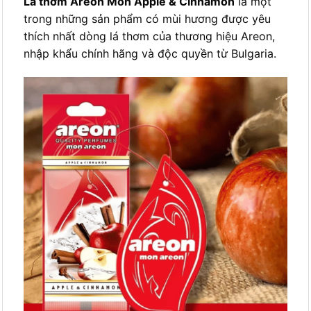
Lá thơm Areon Mon Apple & Cinnamon
là một
trong những sản phẩm có mùi hương được yêu
thích nhất dòng lá thơm của thương hiệu Areon,
nhập khẩu chính hãng và độc quyền từ Bulgaria.