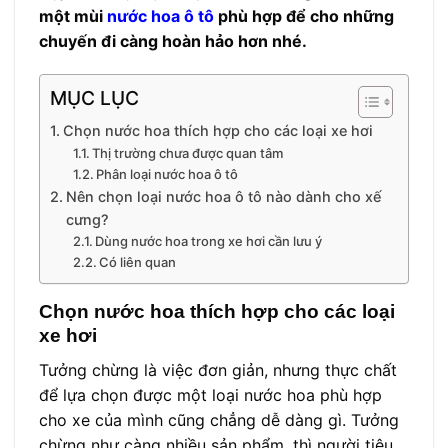
một mùi
nước hoa ô tô
phù hợp để cho những
chuyến đi càng hoàn hảo hơn nhé.
MỤC LỤC
Chọn nước hoa thích hợp cho các loại xe hơi
Thị trường chưa được quan tâm
Phân loại nước hoa ô tô
Nên chọn loại nước hoa ô tô nào dành cho xế
cưng?
Dùng nước hoa trong xe hơi cần lưu ý
Có liên quan
Chọn nước hoa thích hợp cho các loại
xe hơi
Tưởng chừng là việc đơn giản, nhưng thực chất
để lựa chọn được một loại nước hoa phù hợp
cho xe của mình cũng chẳng dễ dàng gì. Tưởng
chừng như càng nhiều sản phẩm, thì người tiêu