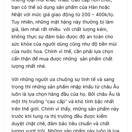
bạn có thể sử dụng sản phẩm của Hàn hoặc
Nhật với mức giá giao động từ 200 – 400k/lọ.
Tuy nhiên, những mặt hàng này thường bị làm
giả, làm nhái rất nhiều với chất lượng kém,
không thực sự đảm bảo được độ an toàn cho
sức khỏe của người dùng cũng như độ bền mùi
của nước hoa. Chính vì thế, cần phải lựa chọn
cẩn thận để mua được những sản phẩm chất
lượng nhất nhé.
Với những người ưa chuộng sự tinh tế và sang
trọng thì những sản phẩm nhập khẩu từ châu Âu
luôn là lựa chọn hàng đầu của họ. Bởi châu Âu là
một thị trường “cao cấp” và khó tính bậc nhất
trên thế giới. Chính vì thấy, những sản phẩm này
trước khi tung ra thị trường đều được kiểm
duyệt chặt chẽ, đảm bảo tiêu chuẩn và chất
lượng vượt trội. Những sản phẩm này luôn là lựa