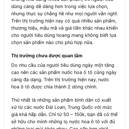
dùng càng dễ dàng hơn trong việc lựa chọn,
nhưng thực sự chẳng hề như mọi người vẫn nghĩ.
Trên thị trường hiện nay có quá nhiều sản phẩm,
thương hiệu, mẫu mã và giá tiền khác nhau khiến
cho người tiêu dùng hoang mang không biết lựa
chọn sản phẩm nào cho phù hợp nữa.
Thị trường chưa được quan tâm
Do nhu cầu của người tiêu dùng ngày một tăng
cao nên các sản phẩm nước hoa ô tô cũng ngày
càng đa dạng. Trên thị trường hiện nay, nước
hoa ô tô được chia thành 2 dòng chính.
Thứ nhất là những sản phẩm bình dân có xuất
xứ từ các nước Đài Loan, Trung Quốc với mức
giá khá hấp dẫn. Chỉ từ 50 – 150k, bạn đã có thể
sở hữu cho mình những lọ nước hoa ô tô với đủ
những loại mùi khác nhau. Cao cấp hơn chút,