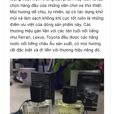
chọn hàng đầu của những dân chơi xe thứ thiệt.
Mùi hương dễ chịu, tự nhiên, lại có tác dụng khử
mùi và làm sạch không khí cực tốt luôn là những
điểm ưu việt của dòng sản phẩm này. Các
thương hiệu gắn liền với các tên tuổi nổi tiếng
như Ferrari, Lexus, Toyota đều được các hãng
nước nổi tiếng châu Âu sản xuất, có mùi hương
rất đặc biệt và đi liền với thương hiệu riêng đó.