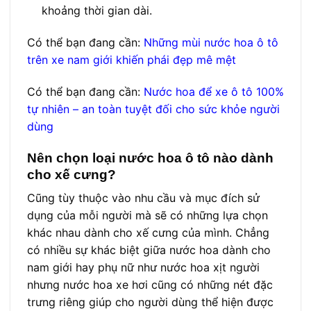
khoảng thời gian dài.
Có thể bạn đang cần:
Những mùi nước hoa ô tô
trên xe nam giới khiến phái đẹp mê mệt
Có thể bạn đang cần:
Nước hoa để xe ô tô 100%
tự nhiên – an toàn tuyệt đối cho sức khỏe người
dùng
Nên chọn loại nước hoa ô tô nào dành
cho xế cưng?
Cũng tùy thuộc vào nhu cầu và mục đích sử
dụng của mỗi người mà sẽ có những lựa chọn
khác nhau dành cho xế cưng của mình. Chẳng
có nhiều sự khác biệt giữa nước hoa dành cho
nam giới hay phụ nữ như nước hoa xịt người
nhưng nước hoa xe hơi cũng có những nét đặc
trưng riêng giúp cho người dùng thể hiện được