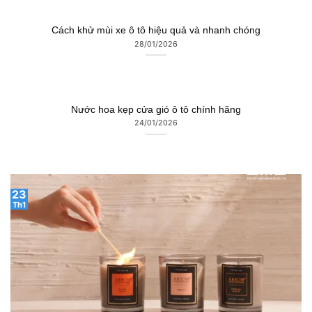
Cách khử mùi xe ô tô hiệu quả và nhanh chóng
28/01/2026
Nước hoa kẹp cửa gió ô tô chính hãng
24/01/2026
23
Th1