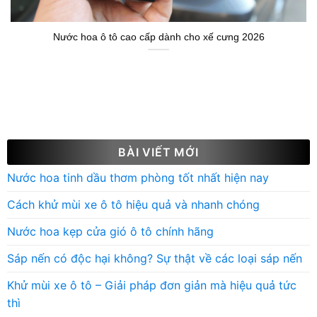
Nước hoa ô tô cao cấp dành cho xế cưng 2026
BÀI VIẾT MỚI
Nước hoa tinh dầu thơm phòng tốt nhất hiện nay
Cách khử mùi xe ô tô hiệu quả và nhanh chóng
Nước hoa kẹp cửa gió ô tô chính hãng
Sáp nến có độc hại không? Sự thật về các loại sáp nến
Khử mùi xe ô tô – Giải pháp đơn giản mà hiệu quả tức
thì