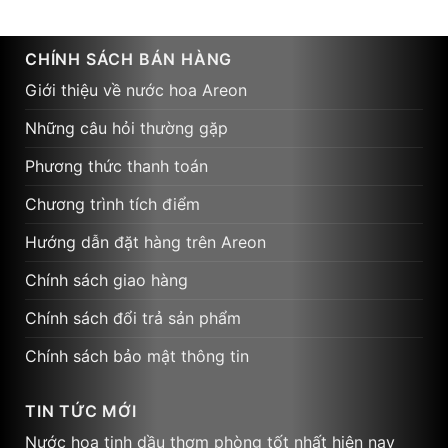
CHÍNH SÁCH BÁN HÀNG
Giới thiệu về nước hoa Areon
Những câu hỏi thường gặp
Phương thức thanh toán
Chương trình tích điểm
Hướng dẫn đặt hàng trên Areon
Chính sách giao hàng
Chính sách đổi trả sản phẩm
Chính sách bảo mật thông tin
TIN TỨC MỚI
Nước hoa tinh dầu thơm phòng tốt nhất hiện nay