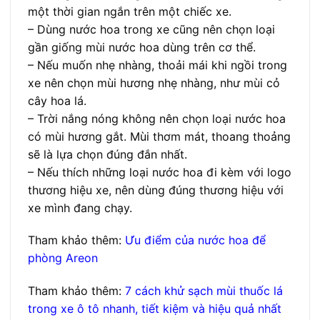
một thời gian ngắn trên một chiếc xe.
– Dùng nước hoa trong xe cũng nên chọn loại
gần giống mùi nước hoa dùng trên cơ thể.
– Nếu muốn nhẹ nhàng, thoải mái khi ngồi trong
xe nên chọn mùi hương nhẹ nhàng, như mùi cỏ
cây hoa lá.
– Trời nắng nóng không nên chọn loại nước hoa
có mùi hương gắt. Mùi thơm mát, thoang thoảng
sẽ là lựa chọn đúng đắn nhất.
– Nếu thích những loại nước hoa đi kèm với logo
thương hiệu xe, nên dùng đúng thương hiệu với
xe mình đang chạy.
Tham khảo thêm:
Ưu điểm của nước hoa để
phòng Areon
Tham khảo thêm:
7 cách khử sạch mùi thuốc lá
trong xe ô tô nhanh, tiết kiệm và hiệu quả nhất