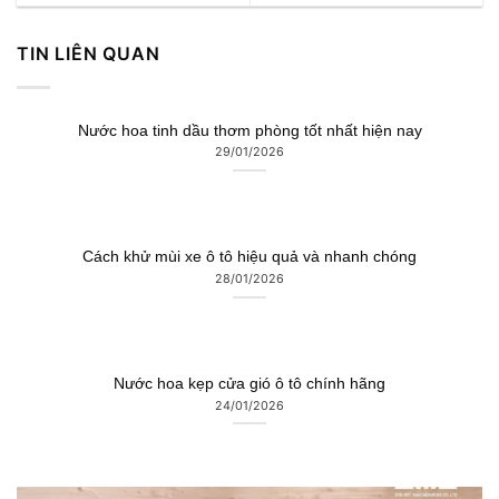
TIN LIÊN QUAN
Nước hoa tinh dầu thơm phòng tốt nhất hiện nay
29/01/2026
Cách khử mùi xe ô tô hiệu quả và nhanh chóng
28/01/2026
Nước hoa kẹp cửa gió ô tô chính hãng
24/01/2026