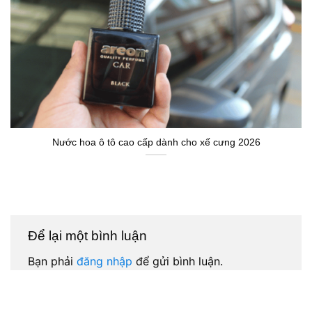
Nước hoa ô tô cao cấp dành cho xế cưng 2026
Để lại một bình luận
Bạn phải
đăng nhập
để gửi bình luận.