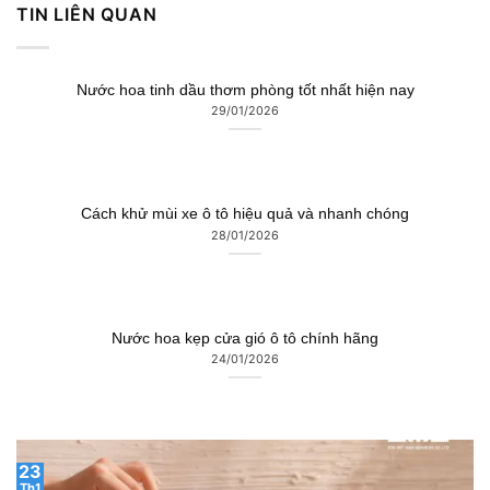
TIN LIÊN QUAN
Nước hoa tinh dầu thơm phòng tốt nhất hiện nay
29/01/2026
Cách khử mùi xe ô tô hiệu quả và nhanh chóng
28/01/2026
Nước hoa kẹp cửa gió ô tô chính hãng
24/01/2026
23
Th1