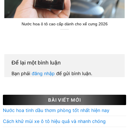
Nước hoa ô tô cao cấp dành cho xế cưng 2026
Để lại một bình luận
Bạn phải
đăng nhập
để gửi bình luận.
BÀI VIẾT MỚI
Nước hoa tinh dầu thơm phòng tốt nhất hiện nay
Cách khử mùi xe ô tô hiệu quả và nhanh chóng