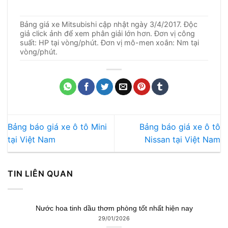
Bảng giá xe Mitsubishi cập nhật ngày 3/4/2017. Độc
giả click ảnh để xem phân giải lớn hơn. Đơn vị công
suất: HP tại vòng/phút. Đơn vị mô-men xoắn: Nm tại
vòng/phút.
Bảng báo giá xe ô tô Mini
Bảng báo giá xe ô tô
tại Việt Nam
Nissan tại Việt Nam
TIN LIÊN QUAN
Nước hoa tinh dầu thơm phòng tốt nhất hiện nay
29/01/2026