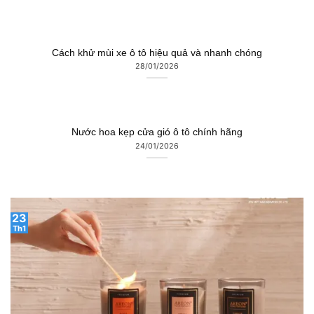
Cách khử mùi xe ô tô hiệu quả và nhanh chóng
28/01/2026
Nước hoa kẹp cửa gió ô tô chính hãng
24/01/2026
23
Th1