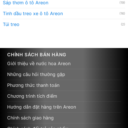
Sáp thơm ô tô Areon
(19)
Tinh dầu treo xe ô tô Areon
(16)
Túi treo
(2)
CHÍNH SÁCH BÁN HÀNG
Giới thiệu về nước hoa Areon
Những câu hỏi thường gặp
Phương thức thanh toán
Chương trình tích điểm
Hướng dẫn đặt hàng trên Areon
Chính sách giao hàng