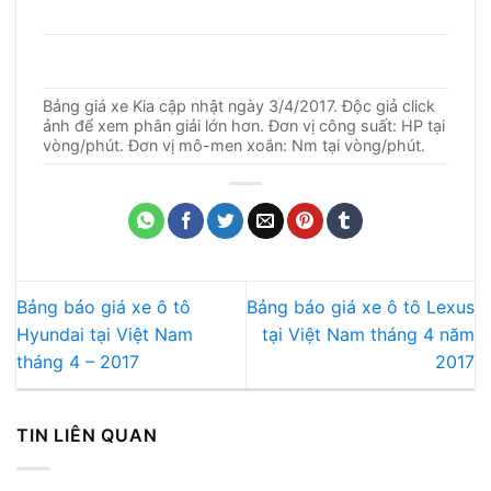
Bảng giá xe Kia cập nhật ngày 3/4/2017. Độc giả click
ảnh để xem phân giải lớn hơn. Đơn vị công suất: HP tại
vòng/phút. Đơn vị mô-men xoắn: Nm tại vòng/phút.
Bảng báo giá xe ô tô
Bảng báo giá xe ô tô Lexus
Hyundai tại Việt Nam
tại Việt Nam tháng 4 năm
tháng 4 – 2017
2017
TIN LIÊN QUAN