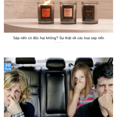
Sáp nến có độc hại không? Sự thật về các loại sáp nến
30
Th12