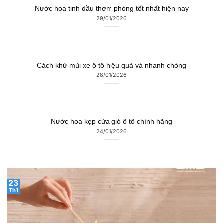
Nước hoa tinh dầu thơm phòng tốt nhất hiện nay
29/01/2026
Cách khử mùi xe ô tô hiệu quả và nhanh chóng
28/01/2026
Nước hoa kẹp cửa gió ô tô chính hãng
24/01/2026
23
Th1