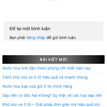
Để lại một bình luận
Bạn phải
đăng nhập
để gửi bình luận.
BÀI VIẾT MỚI
Nước hoa tinh dầu thơm phòng tốt nhất hiện nay
Cách khử mùi xe ô tô hiệu quả và nhanh chóng
Nước hoa kẹp cửa gió ô tô chính hãng
Sáp nến có độc hại không? Sự thật về các loại sáp nến
Khử mùi xe ô tô – Giải pháp đơn giản mà hiệu quả tức