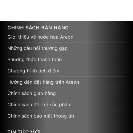
CHÍNH SÁCH BÁN HÀNG
Giới thiệu về nước hoa Areon
Những câu hỏi thường gặp
Phương thức thanh toán
Chương trình tích điểm
Hướng dẫn đặt hàng trên Areon
Chính sách giao hàng
Chính sách đổi trả sản phẩm
Chính sách bảo mật thông tin
TIN TỨC MỚI