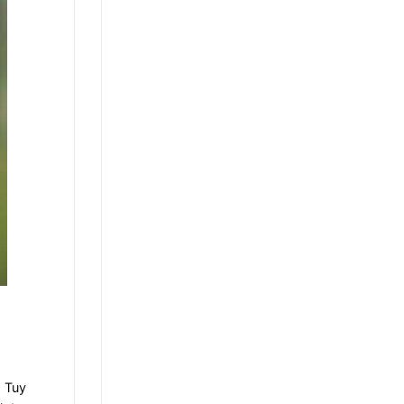
. Tuy