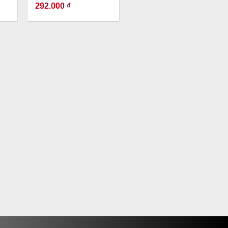
292.000
₫