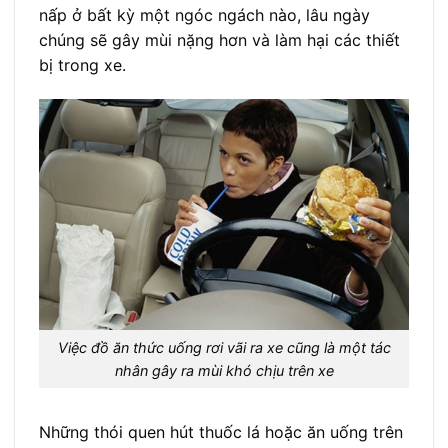
nấp ở bất kỳ một ngóc ngách nào, lâu ngày
chúng sẽ gây mùi nặng hơn và làm hại các thiết
bị trong xe.
Việc đồ ăn thức uống rơi vãi ra xe cũng là một tác
nhân gây ra mùi khó chịu trên xe
Những thói quen hút thuốc lá hoặc ăn uống trên