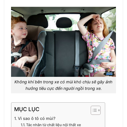
Không khí bên trong xe có mùi khó chịu sẽ gây ảnh
hưởng tiêu cực đến người ngồi trong xe.
MỤC LỤC
Vì sao ô tô có mùi?
Tác nhân từ chất liệu nội thất xe