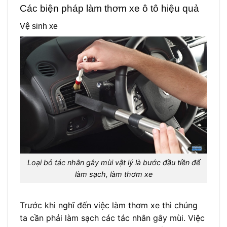
Các biện pháp làm thơm xe ô tô hiệu quả
Vệ sinh xe
Loại bỏ tác nhân gây mùi vật lý là bước đầu tiền để
làm sạch, làm thơm xe
Trước khi nghĩ đến việc làm thơm xe thì chúng
ta cần phải làm sạch các tác nhân gây mùi. Việc