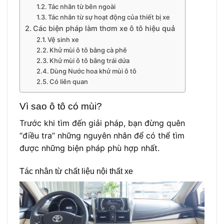
Tác nhân từ bên ngoài
Tác nhân từ sự hoạt động của thiết bị xe
Các biện pháp làm thơm xe ô tô hiệu quả
Vệ sinh xe
Khử mùi ô tô bằng cà phê
Khử mùi ô tô bằng trái dứa
Dùng Nước hoa khử mùi ô tô
Có liên quan
Vì sao ô tô có mùi?
Trước khi tìm đến giải pháp, bạn đừng quên
“điều tra” những nguyên nhân để có thể tìm
được những biện pháp phù hợp nhất.
Tác nhân từ chất liệu nội thất xe