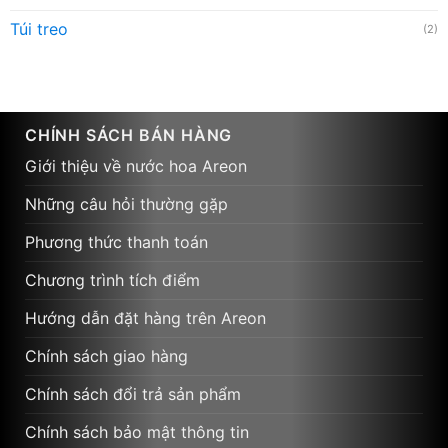
Túi treo
(2)
CHÍNH SÁCH BÁN HÀNG
Giới thiệu về nước hoa Areon
Những câu hỏi thường gặp
Phương thức thanh toán
Chương trình tích điểm
Hướng dẫn đặt hàng trên Areon
Chính sách giao hàng
Chính sách đổi trả sản phẩm
Chính sách bảo mật thông tin