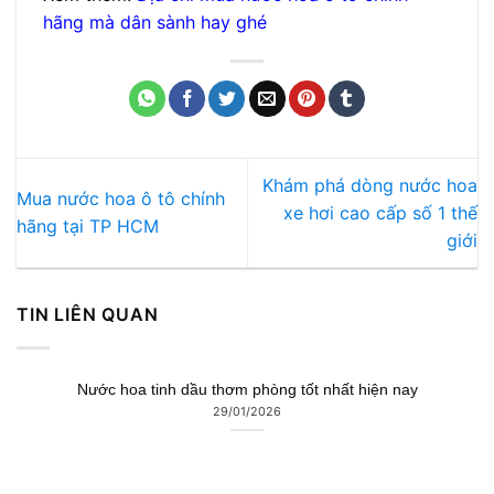
hãng mà dân sành hay ghé
Khám phá dòng nước hoa
Mua nước hoa ô tô chính
xe hơi cao cấp số 1 thế
hãng tại TP HCM
giới
TIN LIÊN QUAN
Nước hoa tinh dầu thơm phòng tốt nhất hiện nay
29/01/2026