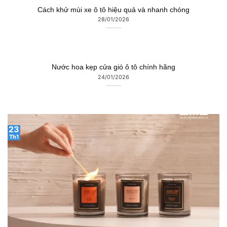
Cách khử mùi xe ô tô hiệu quả và nhanh chóng
28/01/2026
Nước hoa kẹp cửa gió ô tô chính hãng
24/01/2026
23
Th1