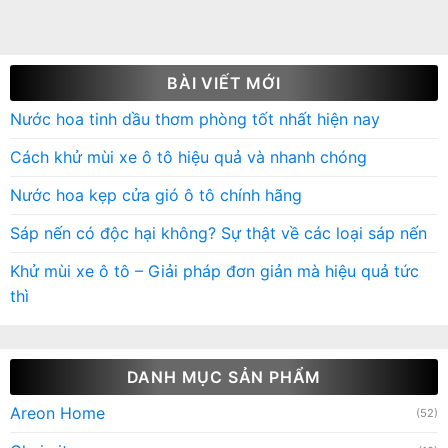
BÀI VIẾT MỚI
Nước hoa tinh dầu thơm phòng tốt nhất hiện nay
Cách khử mùi xe ô tô hiệu quả và nhanh chóng
Nước hoa kẹp cửa gió ô tô chính hãng
Sáp nến có độc hại không? Sự thật về các loại sáp nến
Khử mùi xe ô tô – Giải pháp đơn giản mà hiệu quả tức
thì
DANH MỤC SẢN PHẨM
Areon Home
(52)