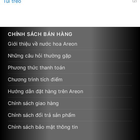
Túi treo
(2)
CHÍNH SÁCH BÁN HÀNG
Giới thiệu về nước hoa Areon
Những câu hỏi thường gặp
Phương thức thanh toán
Chương trình tích điểm
Hướng dẫn đặt hàng trên Areon
Chính sách giao hàng
Chính sách đổi trả sản phẩm
Chính sách bảo mật thông tin