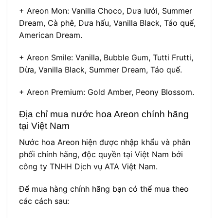
+ Areon Mon: Vanilla Choco, Dưa lưới, Summer
Dream, Cà phê, Dưa hấu, Vanilla Black, Táo quế,
American Dream.
+ Areon Smile: Vanilla, Bubble Gum, Tutti Frutti,
Dừa, Vanilla Black, Summer Dream, Táo quế.
+ Areon Premium: Gold Amber, Peony Blossom.
Địa chỉ mua nước hoa Areon chính hãng
tại Việt Nam
Nước hoa Areon hiện được nhập khẩu và phân
phối chính hãng, độc quyền tại Việt Nam bởi
công ty TNHH Dịch vụ ATA Việt Nam.
Để mua hàng chính hãng bạn có thể mua theo
các cách sau: