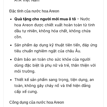
ATA Việt Nam
Đặc tính của nước hoa Areon
Quà tặng cho người mới mua ô tô
– Nước
hoa Areon được chiết xuất hoàn toàn từ tinh
dầu tự nhiên, không hóa chất, không chứa
cồn.
Sản phẩm áp dụng kỹ thuật tiên tiến, đáp ứng
tiêu chuẩn nghiêm ngặt của châu Âu.
Đảm bảo an toàn cho sức khỏe của người
dùng đặc biệt là phụ nữ và trẻ, thân thiện với
môi trường.
Thiết kế sản phẩm sang trọng, tiện dụng, an
toàn, không gây cháy nổ và thể hiện đẳng
cấp xế cưng.
Công dụng của nước hoa Areon