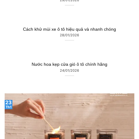
Cách khử mùi xe ô tô hiệu quả và nhanh chóng
28/01/2026
Nước hoa kẹp cửa gió ô tô chính hãng
24/01/2026
23
Th1