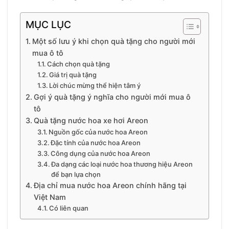
MỤC LỤC
Một số lưu ý khi chọn quà tặng cho người mới
mua ô tô
Cách chọn quà tặng
Giá trị quà tặng
Lời chúc mừng thể hiện tâm ý
Gợi ý quà tặng ý nghĩa cho người mới mua ô
tô
Quà tặng nước hoa xe hơi Areon
Nguồn gốc của nước hoa Areon
Đặc tính của nước hoa Areon
Công dụng của nước hoa Areon
Đa dạng các loại nước hoa thương hiệu Areon
để bạn lựa chọn
Địa chỉ mua nước hoa Areon chính hãng tại
Việt Nam
Có liên quan