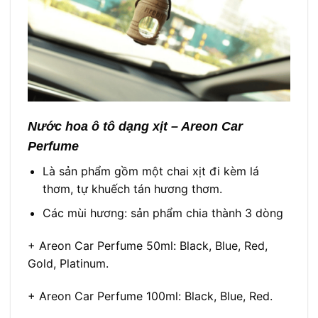
Nước hoa ô tô dạng xịt – Areon Car
Perfume
Là sản phẩm gồm một chai xịt đi kèm lá
thơm, tự khuếch tán hương thơm.
Các mùi hương: sản phẩm chia thành 3 dòng
+ Areon Car Perfume 50ml: Black, Blue, Red,
Gold, Platinum.
+ Areon Car Perfume 100ml: Black, Blue, Red.