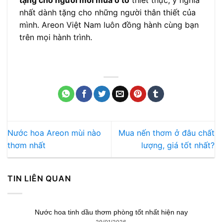
nhất dành tặng cho những người thân thiết của
mình. Areon Việt Nam luôn đồng hành cùng bạn
trên mọi hành trình.
Nước hoa Areon mùi nào
Mua nến thơm ở đâu chất
thơm nhất
lượng, giá tốt nhất?
TIN LIÊN QUAN
Nước hoa tinh dầu thơm phòng tốt nhất hiện nay
29/01/2026