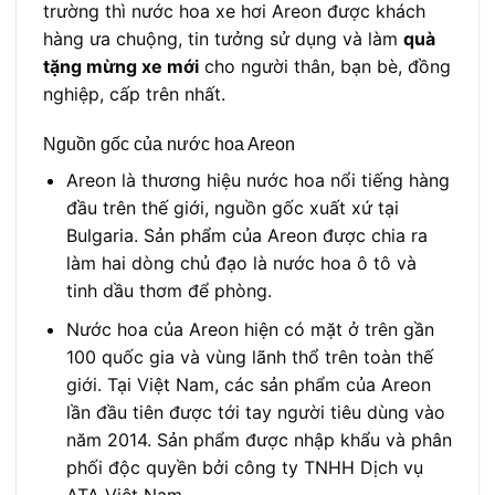
trường thì nước hoa xe hơi Areon được khách
hàng ưa chuộng, tin tưởng sử dụng và làm
quà
tặng mừng xe mới
cho người thân, bạn bè, đồng
nghiệp, cấp trên nhất.
Nguồn gốc của nước hoa Areon
Areon là thương hiệu nước hoa nổi tiếng hàng
đầu trên thế giới, nguồn gốc xuất xứ tại
Bulgaria. Sản phẩm của Areon được chia ra
làm hai dòng chủ đạo là nước hoa ô tô và
tinh dầu thơm để phòng.
Nước hoa của Areon hiện có mặt ở trên gần
100 quốc gia và vùng lãnh thổ trên toàn thế
giới. Tại Việt Nam, các sản phẩm của Areon
lần đầu tiên được tới tay người tiêu dùng vào
năm 2014. Sản phẩm được nhập khẩu và phân
phối độc quyền bởi công ty TNHH Dịch vụ