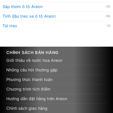
Sáp thơm ô tô Areon
(19)
Tinh dầu treo xe ô tô Areon
(16)
Túi treo
(2)
CHÍNH SÁCH BÁN HÀNG
Giới thiệu về nước hoa Areon
Những câu hỏi thường gặp
Phương thức thanh toán
Chương trình tích điểm
Hướng dẫn đặt hàng trên Areon
Chính sách giao hàng