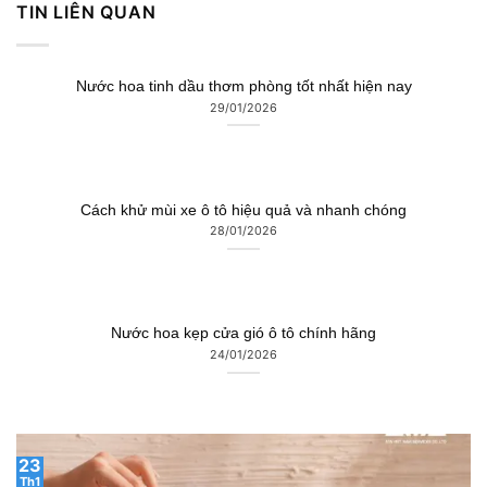
TIN LIÊN QUAN
Nước hoa tinh dầu thơm phòng tốt nhất hiện nay
29/01/2026
Cách khử mùi xe ô tô hiệu quả và nhanh chóng
28/01/2026
Nước hoa kẹp cửa gió ô tô chính hãng
24/01/2026
23
Th1