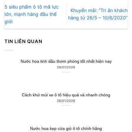
5 siêu phẩm ô tô mã lực
Khuyến mãi: “Tri ân khách
lớn, mạnh hàng đầu thế
hàng từ 26/5 – 10/6/2020”
giới
TIN LIÊN QUAN
Nước hoa tinh dầu thơm phòng tốt nhất hiện nay
29/01/2026
Cách khử mùi xe ô tô hiệu quả và nhanh chóng
28/01/2026
Nước hoa kẹp cửa gió ô tô chính hãng