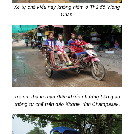
Xe tự chế kiểu này không hiếm ở Thủ đô Vieng
Chan.
Trẻ em thành thạo điều khiển phương tiện giao
thông tự chế trên đảo Khone, tỉnh Champasak.