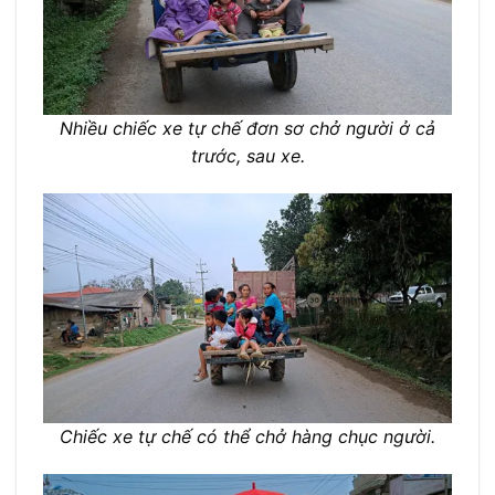
Nhiều chiếc xe tự chế đơn sơ chở người ở cả
trước, sau xe.
Chiếc xe tự chế có thể chở hàng chục người.