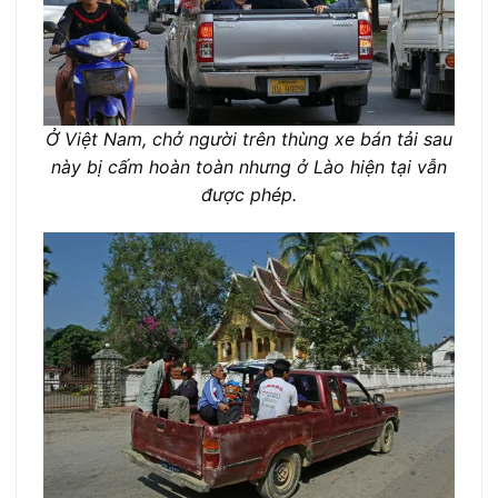
Ở Việt Nam, chở người trên thùng xe bán tải sau
này bị cấm hoàn toàn nhưng ở Lào hiện tại vẫn
được phép.