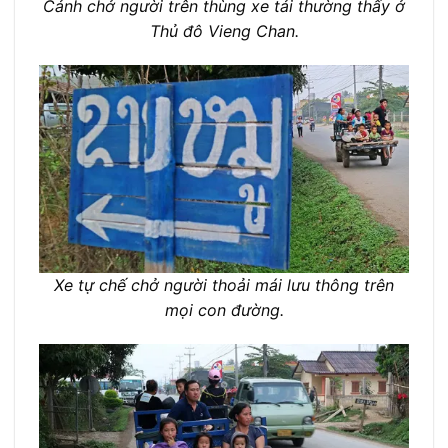
Cảnh chở người trên thùng xe tải thường thấy ở
Thủ đô Vieng Chan.
Xe tự chế chở người thoải mái lưu thông trên
mọi con đường.