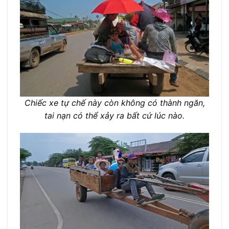
Chiếc xe tự chế này còn không có thành ngăn,
tai nạn có thể xảy ra bất cứ lúc nào.