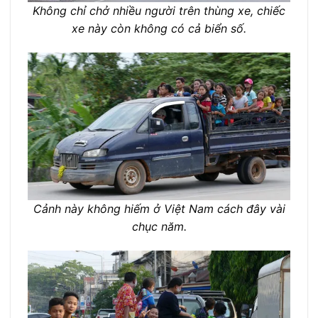
Không chỉ chở nhiều người trên thùng xe, chiếc
xe này còn không có cả biển số.
Cảnh này không hiếm ở Việt Nam cách đây vài
chục năm.