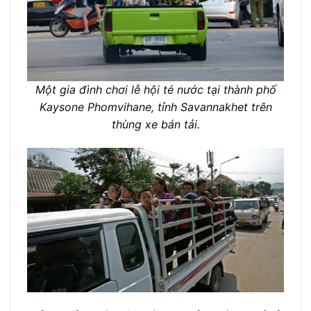
Một gia đình chơi lễ hội té nước tại thành phố
Kaysone Phomvihane, tỉnh Savannakhet trên
thùng xe bán tải.