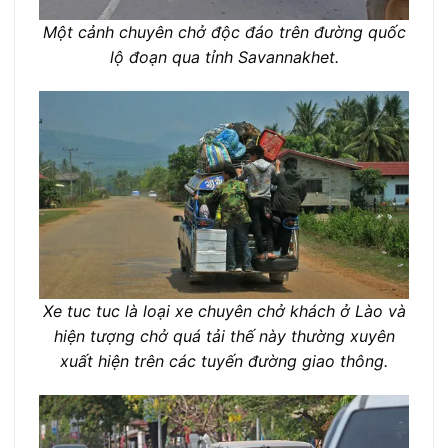
Một cảnh chuyên chở độc đáo trên đường quốc
lộ đoạn qua tỉnh Savannakhet.
Xe tuc tuc là loại xe chuyên chở khách ở Lào và
hiện tượng chở quá tải thế này thường xuyên
xuất hiện trên các tuyến đường giao thông.