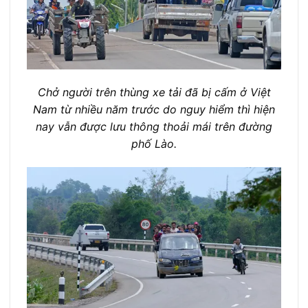
Chở người trên thùng xe tải đã bị cấm ở Việt
Nam từ nhiều năm trước do nguy hiểm thì hiện
nay vẫn được lưu thông thoải mái trên đường
phố Lào.