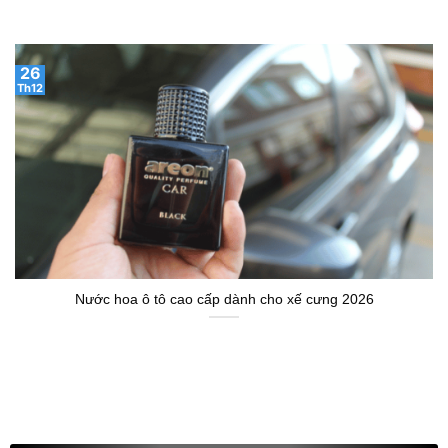
26
Th12
Nước hoa ô tô cao cấp dành cho xế cưng 2026