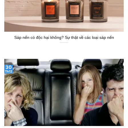
Sáp nến có độc hại không? Sự thật về các loại sáp nến
30
Th12