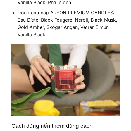
Vanilla Black, Pha lê đen
Dòng cao cấp AREON PREMIUM CANDLES:
Eau D’ete, Black Fougere, Neroli, Black Musk,
Gold Amber, Skógar Angan, Vetrar Eimur,
Vanilla Black.
Cách dùng nến thơm đúng cách