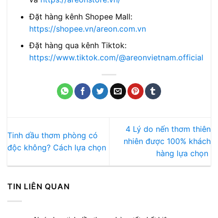
Đặt hàng kênh Shopee Mall:
https://shopee.vn/areon.com.vn
Đặt hàng qua kênh Tiktok:
https://www.tiktok.com/@areonvietnam.official
4 Lý do nến thơm thiên
Tinh dầu thơm phòng có
nhiên được 100% khách
độc không? Cách lựa chọn
hàng lựa chọn
TIN LIÊN QUAN