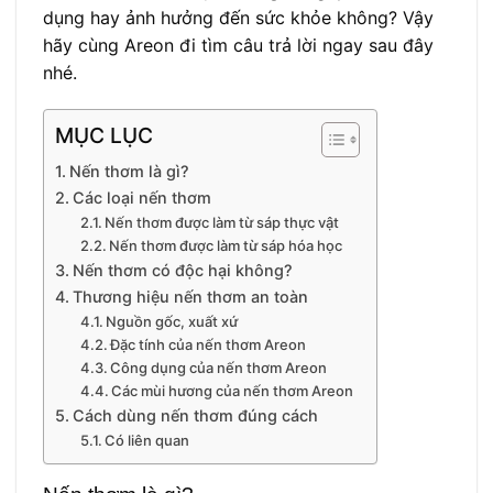
dụng hay ảnh hưởng đến sức khỏe không? Vậy
hãy cùng Areon đi tìm câu trả lời ngay sau đây
nhé.
MỤC LỤC
Nến thơm là gì?
Các loại nến thơm
Nến thơm được làm từ sáp thực vật
Nến thơm được làm từ sáp hóa học
Nến thơm có độc hại không?
Thương hiệu nến thơm an toàn
Nguồn gốc, xuất xứ
Đặc tính của nến thơm Areon
Công dụng của nến thơm Areon
Các mùi hương của nến thơm Areon
Cách dùng nến thơm đúng cách
Có liên quan