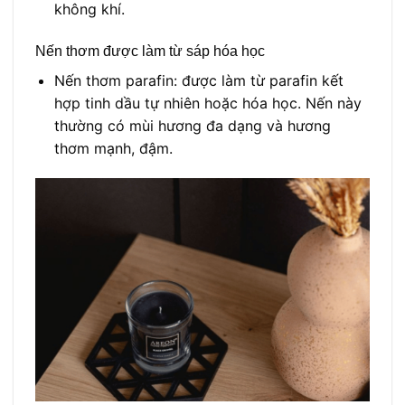
không khí.
Nến thơm được làm từ sáp hóa học
Nến thơm parafin: được làm từ parafin kết
hợp tinh dầu tự nhiên hoặc hóa học. Nến này
thường có mùi hương đa dạng và hương
thơm mạnh, đậm.