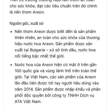
cho sức khỏe, đạt các tiêu chuẩn trên đó chính
là nến thơm Areon.
Nguồn gốc, xuất xứ
Nến thơm Areon được biết đến là sản phẩm
thiên nhiên, an toàn cho sức khỏe của thương
hiệu nước hoa Areon. Sản phẩm được sản
xuất tại Bulgaria – xứ sở tinh dầu, nước hoa
nổi tiếng bậc nhất thế giới.
Nước hoa của Areon hiện có mặt ở trên gần
100 quốc gia và vùng lãnh thổ trên toàn thế
giới. Tại Việt Nam, các sản phẩm của Areon
lần đầu tiên được tới tay người tiêu dùng vào
năm 2014. Sản phẩm được nhập khẩu và phân
phối độc quyền bởi công ty TNHH Dịch vụ
ATA Việt Nam.