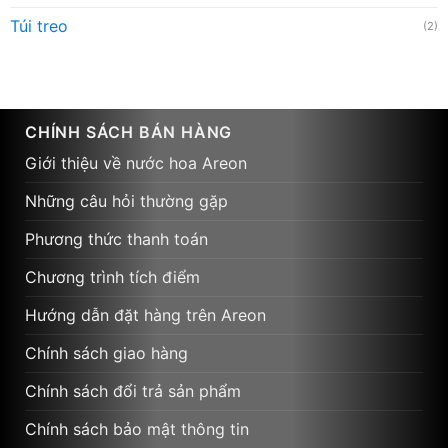
Túi treo
(2)
CHÍNH SÁCH BÁN HÀNG
Giới thiệu về nước hoa Areon
Những câu hỏi thường gặp
Phương thức thanh toán
Chương trình tích điểm
Hướng dẫn đặt hàng trên Areon
Chính sách giao hàng
Chính sách đổi trả sản phẩm
Chính sách bảo mật thông tin