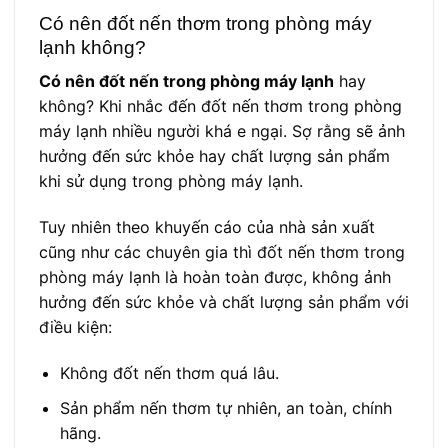
Có nên đốt nến thơm trong phòng máy
lạnh không?
Có nên đốt nến trong phòng máy lạnh
hay
không? Khi nhắc đến đốt nến thơm trong phòng
máy lạnh nhiều người khá e ngại. Sợ rằng sẽ ảnh
hưởng đến sức khỏe hay chất lượng sản phẩm
khi sử dụng trong phòng máy lạnh.
Tuy nhiên theo khuyến cáo của nhà sản xuất
cũng như các chuyên gia thì đốt nến thơm trong
phòng máy lạnh là hoàn toàn được, không ảnh
hưởng đến sức khỏe và chất lượng sản phẩm với
điều kiện:
Không đốt nến thơm quá lâu.
Sản phẩm nến thơm tự nhiên, an toàn, chính
hãng.