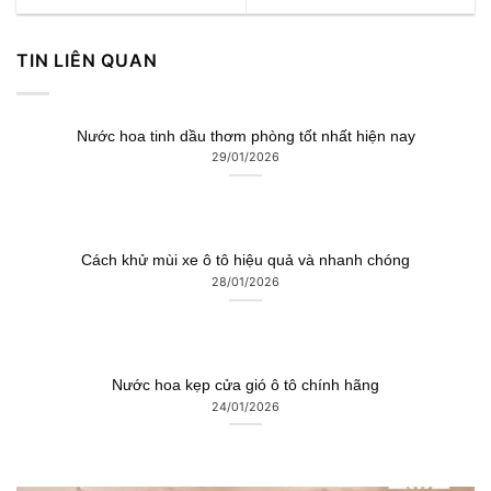
TIN LIÊN QUAN
Nước hoa tinh dầu thơm phòng tốt nhất hiện nay
29/01/2026
Cách khử mùi xe ô tô hiệu quả và nhanh chóng
28/01/2026
Nước hoa kẹp cửa gió ô tô chính hãng
24/01/2026