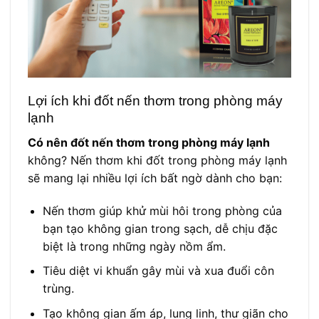
Lợi ích khi đốt nến thơm trong phòng máy
lạnh
Có nên đốt nến thơm trong phòng máy lạnh
không? Nến thơm khi đốt trong phòng máy lạnh
sẽ mang lại nhiều lợi ích bất ngờ dành cho bạn:
Nến thơm giúp khử mùi hôi trong phòng của
bạn tạo không gian trong sạch, dễ chịu đặc
biệt là trong những ngày nồm ẩm.
Tiêu diệt vi khuẩn gây mùi và xua đuổi côn
trùng.
Tạo không gian ấm áp, lung linh, thư giãn cho