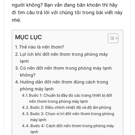
người không? Bạn vẫn đang băn khoăn thì hãy
đi tìm câu trả lời với chúng tôi trong bài viết này
nhé.
MỤC LỤC
Thế nào là nến thơm?
Lợi ích khi đốt nến thơm trong phòng máy
lạnh
Có nên đốt nến thơm trong phòng máy lạnh
không?
Hướng dẫn đốt nến thơm đúng cách trong
phòng máy lạnh
Bước 1: Chuẩn bị đầy đủ các trang thiết bị đốt
nến thơm trong phòng máy lạnh
Bước 2: Điều chỉnh nhiệt độ và độ ẩm phòng
Bước 3: Chọn vị trí đốt nến thơm trong phòng
máy lạnh
Bước 4: Cách đốt nến thơm trong phòng máy
lạnh