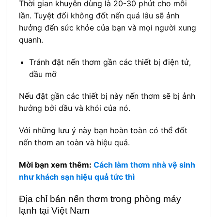
Thời gian khuyên dùng là 20-30 phút cho mỗi
lần. Tuyệt đối không đốt nến quá lâu sẽ ảnh
hưởng đến sức khỏe của bạn và mọi người xung
quanh.
Tránh đặt nến thơm gần các thiết bị điện tử,
dầu mỡ
Nếu đặt gần các thiết bị này nến thơm sẽ bị ảnh
hưởng bởi dầu và khói của nó.
Với những lưu ý này bạn hoàn toàn có thể đốt
nến thơm an toàn và hiệu quả.
Mời bạn xem thêm:
Cách làm thơm nhà vệ sinh
như khách sạn hiệu quả tức thì
Địa chỉ bán nến thơm trong phòng máy
lạnh tại Việt Nam