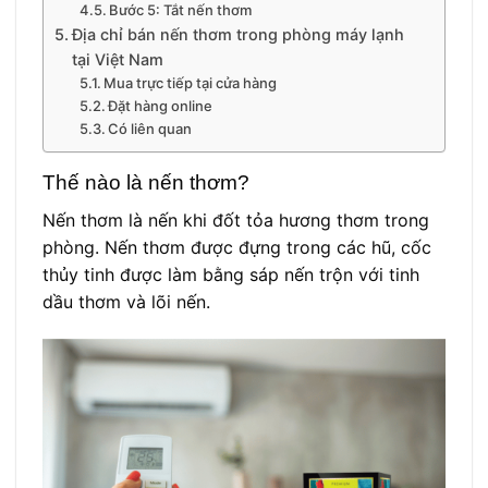
Bước 5: Tắt nến thơm
Địa chỉ bán nến thơm trong phòng máy lạnh
tại Việt Nam
Mua trực tiếp tại cửa hàng
Đặt hàng online
Có liên quan
Thế nào là nến thơm?
Nến thơm là nến khi đốt tỏa hương thơm trong
phòng. Nến thơm được đựng trong các hũ, cốc
thủy tinh được làm bằng sáp nến trộn với tinh
dầu thơm và lõi nến.