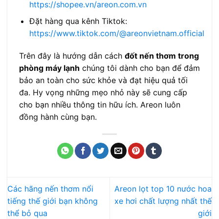
https://shopee.vn/areon.com.vn
Đặt hàng qua kênh Tiktok:
https://www.tiktok.com/@areonvietnam.official
Trên đây là hướng dẫn cách
đốt nến thơm trong
phòng máy lạnh
chúng tôi dành cho bạn để đảm
bảo an toàn cho sức khỏe và đạt hiệu quả tối
đa. Hy vọng những mẹo nhỏ này sẽ cung cấp
cho bạn nhiều thông tin hữu ích. Areon luôn
đồng hành cùng bạn.
Các hãng nến thơm nổi
Areon lọt top 10 nước hoa
tiếng thế giới bạn không
xe hơi chất lượng nhất thế
thể bỏ qua
giới