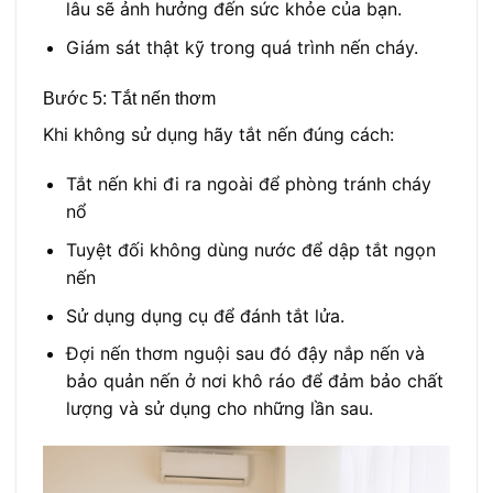
lâu sẽ ảnh hưởng đến sức khỏe của bạn.
Giám sát thật kỹ trong quá trình nến cháy.
Bước 5: Tắt nến thơm
Khi không sử dụng hãy tắt nến đúng cách:
Tắt nến khi đi ra ngoài để phòng tránh cháy
nổ
Tuyệt đối không dùng nước để dập tắt ngọn
nến
Sử dụng dụng cụ để đánh tắt lửa.
Đợi nến thơm nguội sau đó đậy nắp nến và
bảo quản nến ở nơi khô ráo để đảm bảo chất
lượng và sử dụng cho những lần sau.