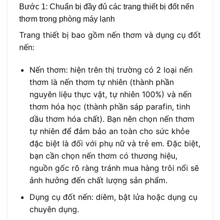
Bước 1: Chuẩn bị đầy đủ các trang thiết bị đốt nến
thơm trong phòng máy lạnh
Trang thiết bị bao gồm nến thơm và dụng cụ đốt
nến:
Nến thơm: hiện trên thị trường có 2 loại nến
thơm là nến thơm tự nhiên (thành phần
nguyên liệu thực vật, tự nhiên 100%) và nến
thơm hóa học (thành phần sáp parafin, tinh
dầu thơm hóa chất). Bạn nên chọn nến thơm
tự nhiên để đảm bảo an toàn cho sức khỏe
đặc biệt là đối với phụ nữ và trẻ em. Đặc biệt,
bạn cần chọn nến thơm có thương hiệu,
nguồn gốc rõ ràng tránh mua hàng trôi nổi sẽ
ảnh hưởng đến chất lượng sản phẩm.
Dụng cụ đốt nến: diêm, bật lửa hoặc dụng cụ
chuyên dụng.