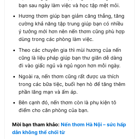
bạn sau ngày làm việc và học tập mệt mỏi.
Hương thơm giúp bạn giảm căng thẳng, tăng
cường khả năng tập trung giúp bạn có nhiều
ý tưởng mới hơn nên nến thơm cũng phù hợp
dùng trong các phòng làm việc.
Theo các chuyên gia thì mùi hương của nến
cũng là liệu pháp giúp bạn thư giãn dễ dàng
đi vào giấc ngủ và ngủ ngon hơn mỗi ngày.
Ngoài ra, nến thơm cũng rất được ưa thích
trong các bữa tiệc, buổi hẹn hò để tăng thêm
phần lãng mạn và ấm áp.
Bên cạnh đó, nến thơm còn là phụ kiện tô
điểm cho căn phòng của bạn.
Mời bạn tham khảo:
Nến thơm Hà Nội – sức hấp
dẫn không thể chối từ