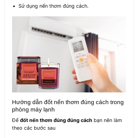
Sử dụng nến thơm đúng cách.
Hướng dẫn
đốt nến thơm đúng cách
trong
phòng máy lạnh
Để
đốt nến thơm đúng đúng cách
bạn nên làm
theo các bước sau