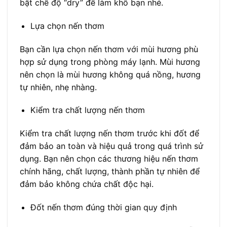
bật chế độ “dry” để làm khô bạn nhé.
Lựa chọn nến thơm
Bạn cần lựa chọn nến thơm với mùi hương phù
hợp sử dụng trong phòng máy lạnh. Mùi hương
nên chọn là mùi hương không quá nồng, hương
tự nhiên, nhẹ nhàng.
Kiểm tra chất lượng nến thơm
Kiểm tra chất lượng nến thơm trước khi đốt để
đảm bảo an toàn và hiệu quả trong quá trình sử
dụng. Bạn nên chọn các thương hiệu nến thơm
chính hãng, chất lượng, thành phần tự nhiên để
đảm bảo không chứa chất độc hại.
Đốt nến thơm đúng thời gian quy định