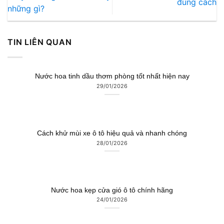
đúng cách
những gì?
TIN LIÊN QUAN
Nước hoa tinh dầu thơm phòng tốt nhất hiện nay
29/01/2026
Cách khử mùi xe ô tô hiệu quả và nhanh chóng
28/01/2026
Nước hoa kẹp cửa gió ô tô chính hãng
24/01/2026