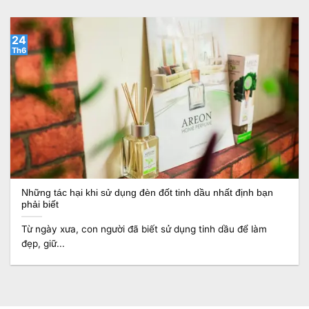
24
Th6
Những tác hại khi sử dụng đèn đốt tinh dầu nhất định bạn
phải biết
Từ ngày xưa, con người đã biết sử dụng tinh dầu để làm
đẹp, giữ...