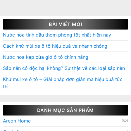
BÀI VIẾT MỚI
Nước hoa tinh dầu thơm phòng tốt nhất hiện nay
Cách khử mùi xe ô tô hiệu quả và nhanh chóng
Nước hoa kẹp cửa gió ô tô chính hãng
Sáp nến có độc hại không? Sự thật về các loại sáp nến
Khử mùi xe ô tô – Giải pháp đơn giản mà hiệu quả tức
thì
DANH MỤC SẢN PHẨM
Areon Home
(52)