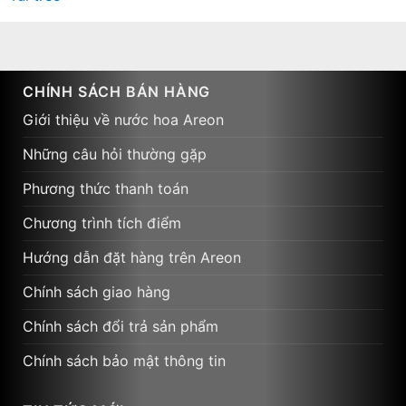
CHÍNH SÁCH BÁN HÀNG
Giới thiệu về nước hoa Areon
Những câu hỏi thường gặp
Phương thức thanh toán
Chương trình tích điểm
Hướng dẫn đặt hàng trên Areon
Chính sách giao hàng
Chính sách đổi trả sản phẩm
Chính sách bảo mật thông tin