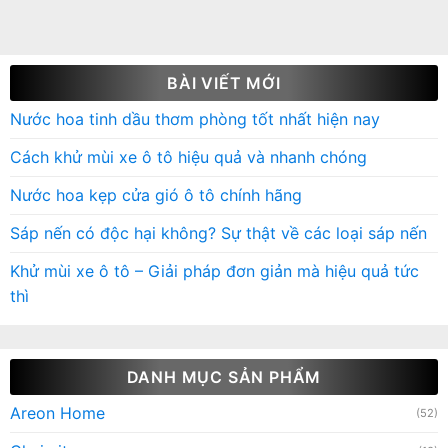
BÀI VIẾT MỚI
Nước hoa tinh dầu thơm phòng tốt nhất hiện nay
Cách khử mùi xe ô tô hiệu quả và nhanh chóng
Nước hoa kẹp cửa gió ô tô chính hãng
Sáp nến có độc hại không? Sự thật về các loại sáp nến
Khử mùi xe ô tô – Giải pháp đơn giản mà hiệu quả tức
thì
DANH MỤC SẢN PHẨM
Areon Home
(52)