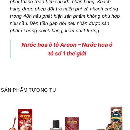
phải thanh toán tiền sau khi nhận hàng. Khách
hàng được phép đổi trả miễn phí và nhanh chóng
trong 48h nếu phát hiện sản phẩm không phù hợp
nhu cầu. Đền tiền gấp đôi nếu nhận được sản
phẩm không chính hãng, kém chất lượng.
Nước hoa ô tô Areon – Nước hoa ô
tô số 1 thế giới
SẢN PHẨM TƯƠNG TỰ