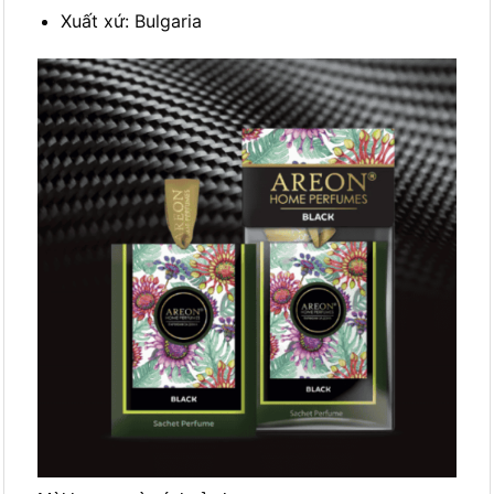
Xuất xứ: Bulgaria