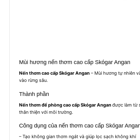
Mùi hương nến thơm cao cấp Skógar Angan
Nến thơm cao cấp Skógar Angan
– Mùi hương tự nhiên v
vào rừng sâu.
Thành phần
Nến thơm để phòng cao cấp Skógar Angan
được làm từ 
thân thiện với môi trường.
Công dụng của nến thơm cao cấp Skógar Anga
–
Tạo không gian thơm ngát và giúp lọc sạch không khí