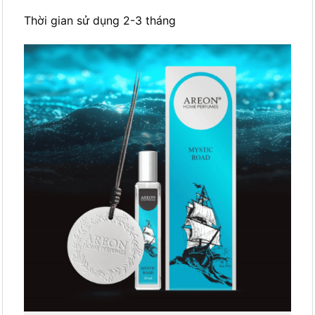
Thời gian sử dụng 2-3 tháng