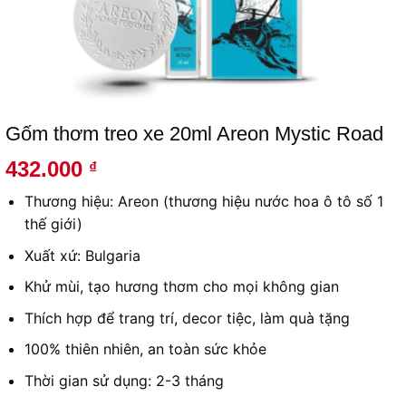
Gốm thơm treo xe 20ml Areon Mystic Road
432.000
₫
Thương hiệu: Areon (thương hiệu nước hoa ô tô số 1
thế giới)
Xuất xứ: Bulgaria
Khử mùi, tạo hương thơm cho mọi không gian
Thích hợp để trang trí, decor tiệc, làm quà tặng
100% thiên nhiên, an toàn sức khỏe
Thời gian sử dụng: 2-3 tháng