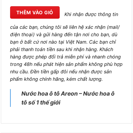
THÊM VÀO GIỎ
Khi nhận được thông tin
của các bạn, chúng tôi sẽ liên hệ xác nhận (mail/
điện thoại) và gửi hàng đến tận nơi cho bạn, dù
bạn ở bất cứ nơi nào tại Việt Nam. Các bạn chỉ
phải thanh toán tiền sau khi nhận hàng. Khách
hàng được phép đổi trả miễn phí và nhanh chóng
trong 48h nếu phát hiện sản phẩm không phù hợp
nhu cầu. Đền tiền gấp đôi nếu nhận được sản
phẩm không chính hãng, kém chất lượng.
Nước hoa ô tô Areon – Nước hoa ô
tô số 1 thế giới