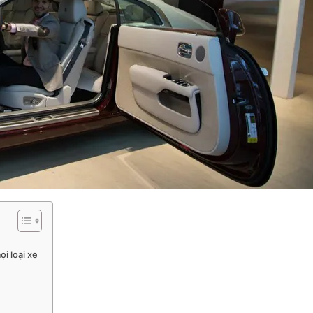
i loại xe