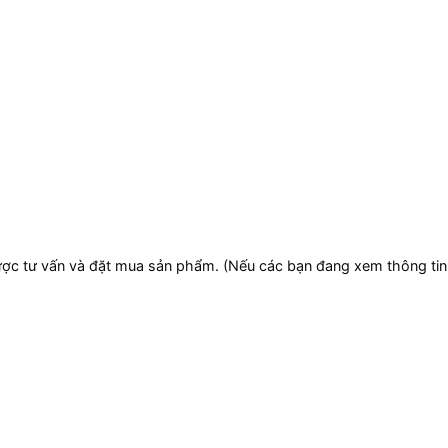
ợc tư vấn và đặt mua sản phẩm. (Nếu các bạn đang xem thông tin