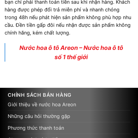
bạn chỉ phải thanh toán tiền sau khi nhận hàng. Khách
hàng được phép đổi trả miễn phí và nhanh chóng
trong 48h nếu phát hiện sản phẩm không phù hợp nhu
cầu. Đền tiền gấp đôi nếu nhận được sản phẩm không
chính hãng, kém chất lượng.
Nước hoa ô tô Areon – Nước hoa ô tô
số 1 thế giới
CHÍNH SÁCH BÁN HÀNG
Giới thiệu về nước hoa Areon
Những câu hỏi thường gặp
Phương thức thanh toán