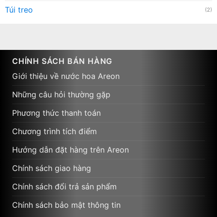
Túi treo
(2)
CHÍNH SÁCH BÁN HÀNG
Giới thiệu về nước hoa Areon
Những câu hỏi thường gặp
Phương thức thanh toán
Chương trình tích điểm
Hướng dẫn đặt hàng trên Areon
Chính sách giao hàng
Chính sách đổi trả sản phẩm
Chính sách bảo mật thông tin