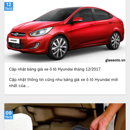
12
Th12
Cập nhật bảng giá xe ô tô Hyundai tháng 12/2017
Cập nhật thông tin cũng như bảng giá xe ô tô Hyundai mới
nhất của...
09
Th12